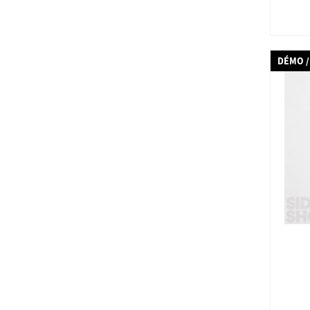
DÉMO /