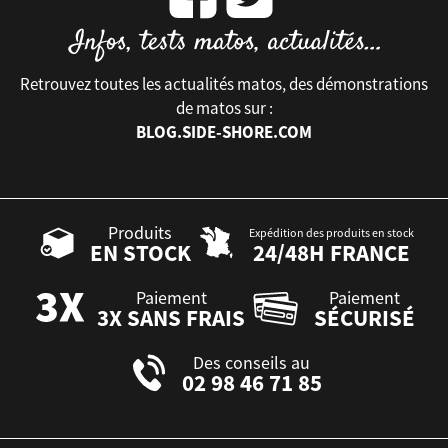
Retrouvez toutes les actualités matos, des démonstrations
de matos sur :
BLOG.SIDE-SHORE.COM
Produits
Expédition des produits en stock
EN STOCK
24/48H FRANCE
Paiement
Paiement
3X SANS FRAIS
SÉCURISÉ
Des conseils au
02 98 46 71 85