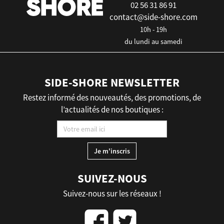
02 56 31 86 91
contact@side-shore.com
10h - 19h
du lundi au samedi
SIDE-SHORE NEWSLETTER
Restez informé des nouveautés, des promotions, de
l’actualités de nos boutiques :
SUIVEZ-NOUS
Suivez-nous sur les réseaux !