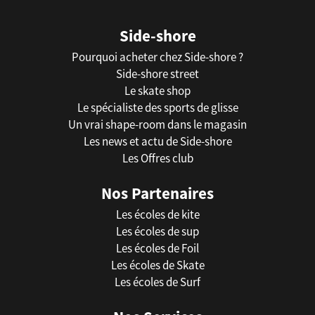
Side-shore
Pourquoi acheter chez Side-shore ?
Side-shore street
Le skate shop
Le spécialiste des sports de glisse
Un vrai shape-room dans le magasin
Les news et actu de Side-shore
Les Offres club
Nos Partenaires
Les écoles de kite
Les écoles de sup
Les écoles de Foil
Les écoles de Skate
Les écoles de Surf