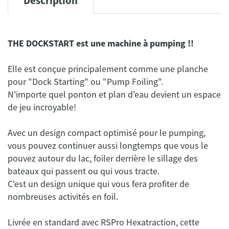
Description
THE DOCKSTART est une machine à pumping !!
Elle est conçue principalement comme une planche
pour "Dock Starting" ou "Pump Foiling".
N'importe quel ponton et plan d'eau devient un espace
de jeu incroyable!
Avec un design compact optimisé pour le pumping,
vous pouvez continuer aussi longtemps que vous le
pouvez autour du lac, foiler derrière le sillage des
bateaux qui passent ou qui vous tracte.
C'est un design unique qui vous fera profiter de
nombreuses activités en foil.
Livrée en standard avec RSPro Hexatraction, cette