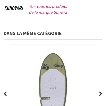
Voir tous les produits
de la marque
Sunova
DANS LA MÊME CATÉGORIE