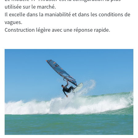
utilisée sur le marché.
Il excelle dans la maniabilité et dans les conditions de
vagues.