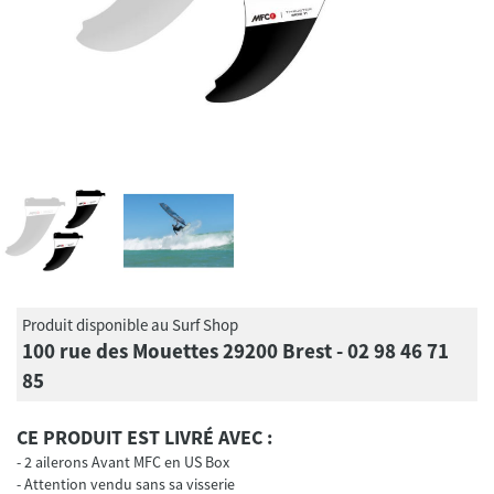
Produit disponible au Surf Shop
100 rue des Mouettes 29200 Brest - 02 98 46 71
85
CE PRODUIT EST LIVRÉ AVEC :
2 ailerons Avant MFC en US Box
Attention vendu sans sa visserie