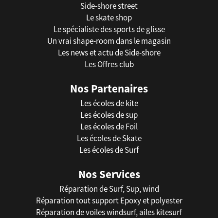
Side-shore street
Le skate shop
Le spécialiste des sports de glisse
Un vrai shape-room dans le magasin
Les news et actu de Side-shore
Les Offres club
Nos Partenaires
Les écoles de kite
Les écoles de sup
Les écoles de Foil
Les écoles de Skate
Les écoles de Surf
Nos Services
Réparation de Surf, Sup, wind
Réparation tout support Epoxy et polyester
Réparation de voiles windsurf, ailes kitesurf