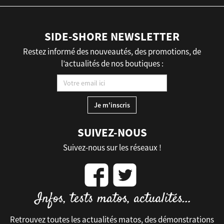
SIDE-SHORE NEWSLETTER
Restez informé des nouveautés, des promotions, de
l’actualités de nos boutiques :
SUIVEZ-NOUS
Suivez-nous sur les réseaux !
Retrouvez toutes les actualités matos, des démonstrations