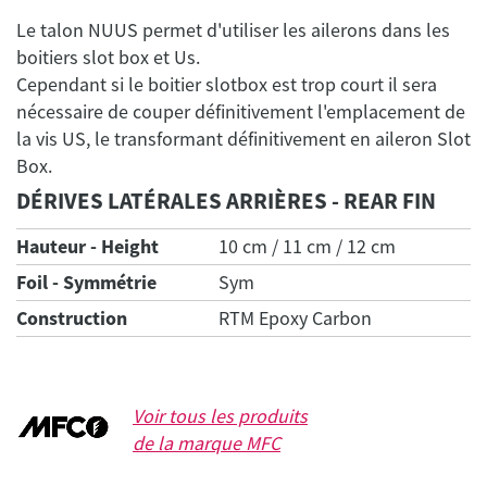
Le talon NUUS permet d'utiliser les ailerons dans les
boitiers slot box et Us.
Cependant si le boitier slotbox est trop court il sera
nécessaire de couper définitivement l'emplacement de
la vis US, le transformant définitivement en aileron Slot
DÉRIVES LATÉRALES ARRIÈRES - REAR FIN
Hauteur - Height
10 cm / 11 cm / 12 cm
Foil - Symmétrie
Sym
Construction
RTM Epoxy Carbon
Voir tous les produits
de la marque
MFC