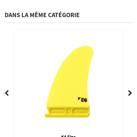
DANS LA MÊME CATÉGORIE
K4 Fins