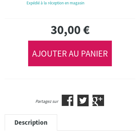
Expédié à la réception en magasin
30,00
€
AJOUTER AU PANIER
Partagez sur
Description