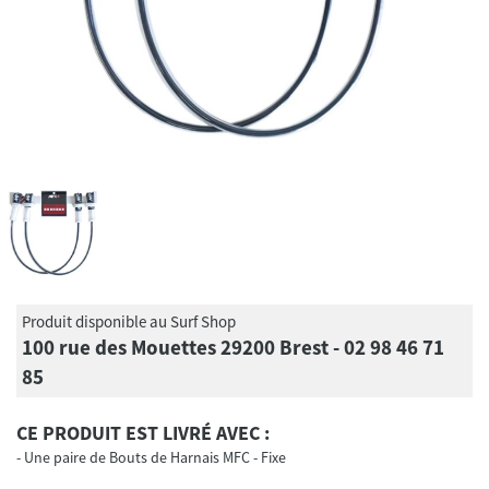
Produit disponible au Surf Shop
100 rue des Mouettes 29200 Brest - 02 98 46 71
85
CE PRODUIT EST LIVRÉ AVEC :
Une paire de Bouts de Harnais MFC - Fixe