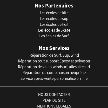
Nos Partenaires
Les écoles de kite
Les écoles de sup
Les écoles de Foil
Les écoles de Skate
Les écoles de Surf
Nos Services
Réparation de Surf, Sup, wind
Réparation tout support Epoxy et polyester
Réparation de voiles windsurf, ailes kitesurf
Réparation de combinaison néoprène
Service après-vente personnalisé on line
NOUS CONTACTER
PLAN DU SITE
MENTIONS LÉGALES