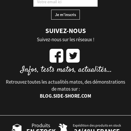
SUIVEZ-NOUS
Suivez-nous sur les réseaux !
Retrouvez toutes les actualités matos, des démonstrations
de matos sur :
BLOG.SIDE-SHORE.COM
Produits
Expédition des produits en stock