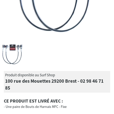
Produit disponible au Surf Shop
100 rue des Mouettes 29200 Brest - 02 98 46 71
85
CE PRODUIT EST LIVRÉ AVEC :
Une paire de Bouts de Harnais MFC - Fixe