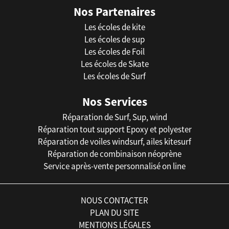
Nos Partenaires
Les écoles de kite
Les écoles de sup
Les écoles de Foil
Les écoles de Skate
Les écoles de Surf
Nos Services
Réparation de Surf, Sup, wind
Réparation tout support Epoxy et polyester
Réparation de voiles windsurf, ailes kitesurf
Réparation de combinaison néoprène
Service après-vente personnalisé on line
NOUS CONTACTER
PLAN DU SITE
MENTIONS LÉGALES