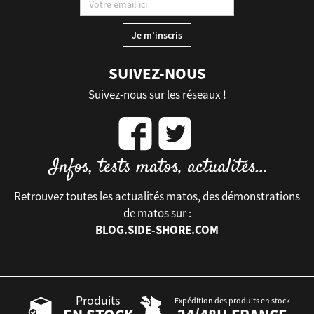
SUIVEZ-NOUS
Suivez-nous sur les réseaux !
Retrouvez toutes les actualités matos, des démonstrations
de matos sur :
BLOG.SIDE-SHORE.COM
Produits
Expédition des produits en stock