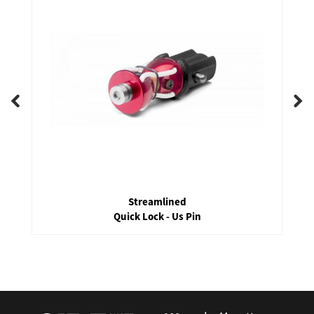
Streamlined
Quick Lock - Us Pin
false