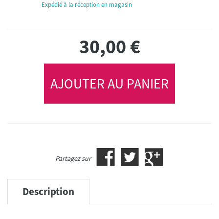
Expédié à la réception en magasin
30,00
€
AJOUTER AU PANIER
Partagez sur
Description