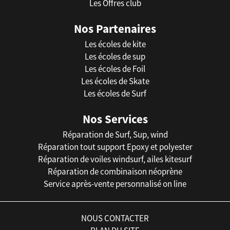
Les Offres club
Nos Partenaires
Les écoles de kite
Les écoles de sup
Les écoles de Foil
Les écoles de Skate
Les écoles de Surf
Nos Services
Réparation de Surf, Sup, wind
Réparation tout support Epoxy et polyester
Réparation de voiles windsurf, ailes kitesurf
Réparation de combinaison néoprène
Service après-vente personnalisé on line
NOUS CONTACTER