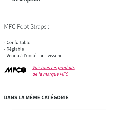
MFC Foot Straps :
- Confortable
- Réglable
Voir tous les produits
de la marque
MFC
DANS LA MÊME CATÉGORIE