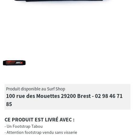
Produit disponible au Surf Shop
100 rue des Mouettes 29200 Brest - 02 98 46 71
85
CE PRODUIT EST LIVRÉ AVEC :
Un Footstrap Tabou
Attention footstrap vendu sans visserie