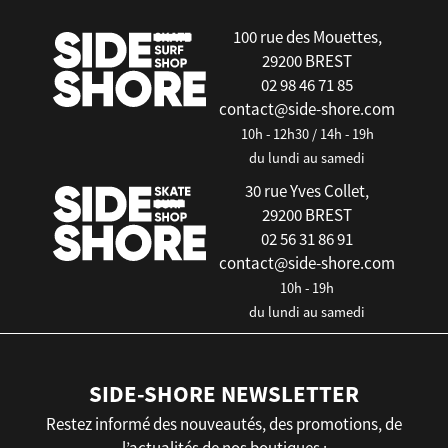
100 rue des Mouettes,
29200 BREST
02 98 46 71 85
contact@side-shore.com
10h - 12h30 / 14h - 19h
du lundi au samedi
30 rue Yves Collet,
29200 BREST
02 56 31 86 91
contact@side-shore.com
10h - 19h
du lundi au samedi
SIDE-SHORE NEWSLETTER
Restez informé des nouveautés, des promotions, de