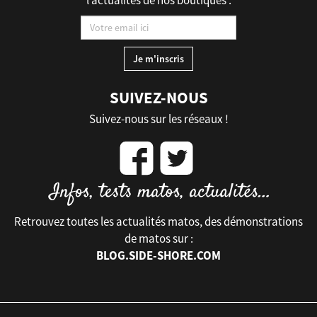
l’actualités de nos boutiques :
SUIVEZ-NOUS
Suivez-nous sur les réseaux !
Retrouvez toutes les actualités matos, des démonstrations
de matos sur :
BLOG.SIDE-SHORE.COM