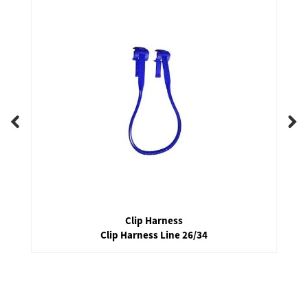
Clip Harness
Clip Harness Line 26/34
false