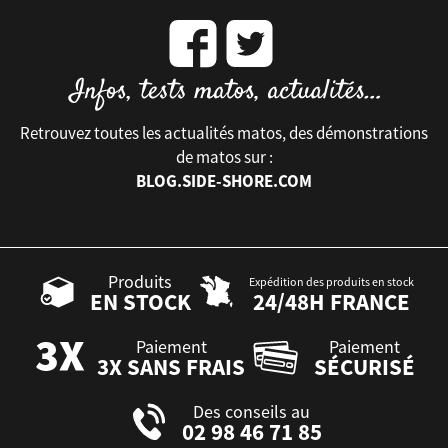
Retrouvez toutes les actualités matos, des démonstrations
de matos sur :
BLOG.SIDE-SHORE.COM
Produits
Expédition des produits en stock
EN STOCK
24/48H FRANCE
Paiement
Paiement
3X SANS FRAIS
SÉCURISÉ
Des conseils au
02 98 46 71 85