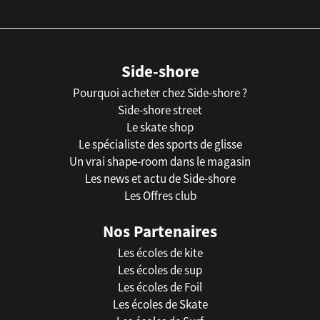
Side-shore
Pourquoi acheter chez Side-shore ?
Side-shore street
Le skate shop
Le spécialiste des sports de glisse
Un vrai shape-room dans le magasin
Les news et actu de Side-shore
Les Offres club
Nos Partenaires
Les écoles de kite
Les écoles de sup
Les écoles de Foil
Les écoles de Skate