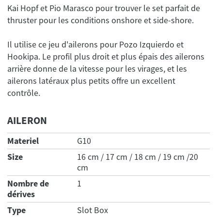
Kai Hopf et Pio Marasco pour trouver le set parfait de
Il utilise ce jeu d'ailerons pour Pozo Izquierdo et
Hookipa. Le profil plus droit et plus épais des ailerons
arrière donne de la vitesse pour les virages, et les
ailerons latéraux plus petits offre un excellent
AILERON
Materiel
G10
Size
16 cm / 17 cm / 18 cm / 19 cm /20
cm
Nombre de
1
dérives
Type
Slot Box