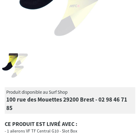
Produit disponible au Surf Shop
100 rue des Mouettes 29200 Brest - 02 98 46 71
85
CE PRODUIT EST LIVRÉ AVEC :
1 ailerons VF TF Central G10 - Slot Box