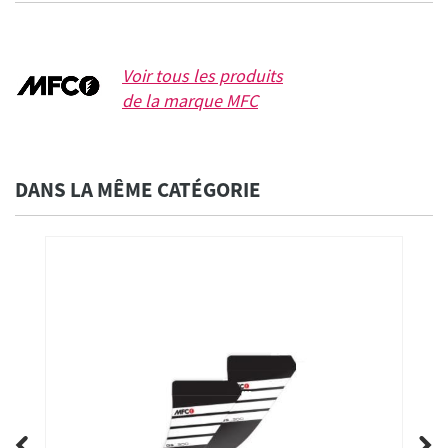
Voir tous les produits
de la marque
MFC
DANS LA MÊME CATÉGORIE