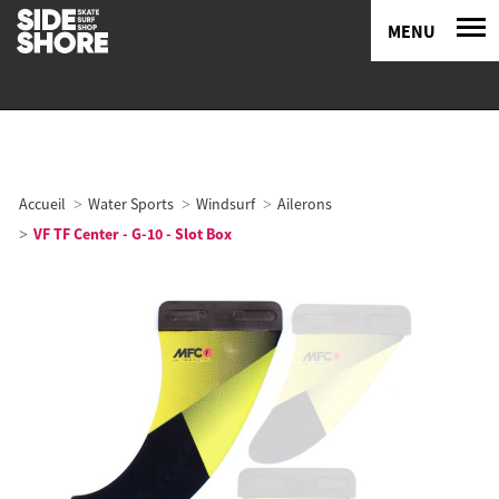
MENU
Accueil
Water Sports
Windsurf
Ailerons
VF TF Center - G-10 - Slot Box