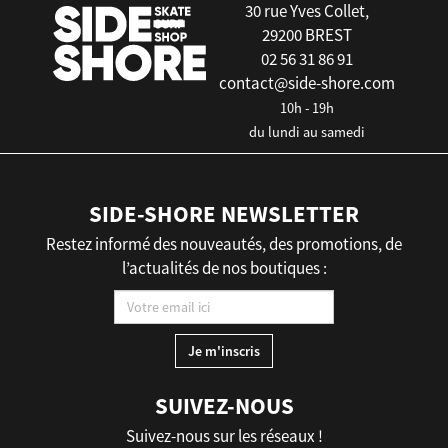
30 rue Yves Collet,
29200 BREST
02 56 31 86 91
contact@side-shore.com
10h - 19h
du lundi au samedi
SIDE-SHORE NEWSLETTER
Restez informé des nouveautés, des promotions, de
l’actualités de nos boutiques :
SUIVEZ-NOUS
Suivez-nous sur les réseaux !