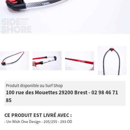
Produit disponible au Surf Shop
100 rue des Mouettes 29200 Brest - 02 98 46 71
85
CE PRODUIT EST LIVRÉ AVEC :
Un Wish One Design - 205/255 - 293 OD