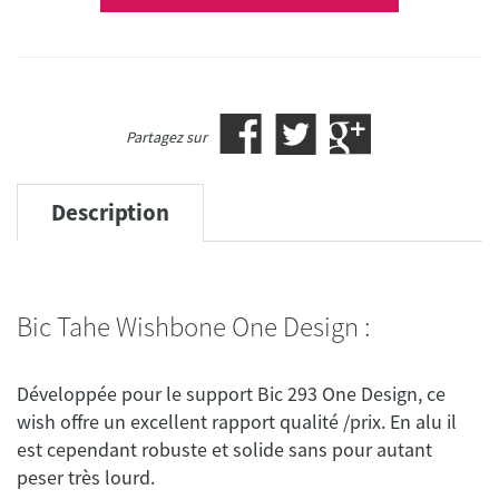
Partagez sur
Description
Bic Tahe Wishbone One Design :
Développée pour le support Bic 293 One Design, ce
wish offre un excellent rapport qualité /prix. En alu il
est cependant robuste et solide sans pour autant