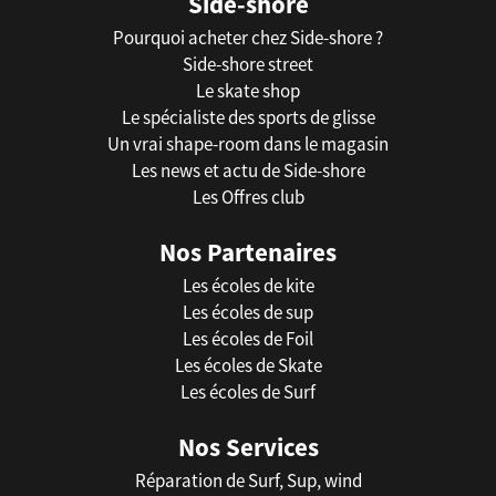
Side-shore
Pourquoi acheter chez Side-shore ?
Side-shore street
Le skate shop
Le spécialiste des sports de glisse
Un vrai shape-room dans le magasin
Les news et actu de Side-shore
Les Offres club
Nos Partenaires
Les écoles de kite
Les écoles de sup
Les écoles de Foil
Les écoles de Skate
Les écoles de Surf
Nos Services
Réparation de Surf, Sup, wind