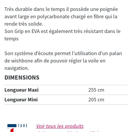
Très durable dans le temps il possède une poignée
avant large en polycarbonate chargé en fibre qui la
rende très solide.
Son Grip en EVA est également très résistant dans le
Son système d'écoute permet l'utilisation d'un palan
de wishbone afin de pouvoir régler la voile en
DIMENSIONS
Longueur Maxi
255 cm
Longueur Mini
205 cm
Voir tous les produits