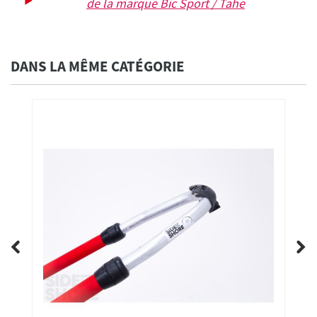
de la marque
Bic Sport / Tahe
DANS LA MÊME CATÉGORIE