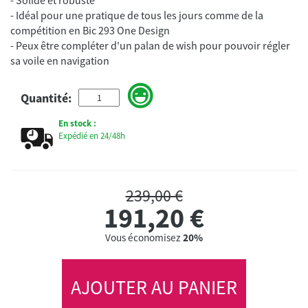
- Idéal pour une pratique de tous les jours comme de la
compétition en Bic 293 One Design
- Peux être compléter d'un palan de wish pour pouvoir régler
sa voile en navigation
Quantité:
En stock :
Expédié en 24/48h
239,00 €
191,20
€
Vous économisez
20%
AJOUTER AU PANIER