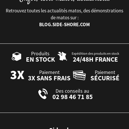
Retrouvez toutes les actualités matos, des démonstrations
de matos sur :
BLOG.SIDE-SHORE.COM
Produits
Expédition des produits en stock
EN STOCK
24/48H FRANCE
Paiement
Paiement
3X SANS FRAIS
SÉCURISÉ
Des conseils au
02 98 46 71 85