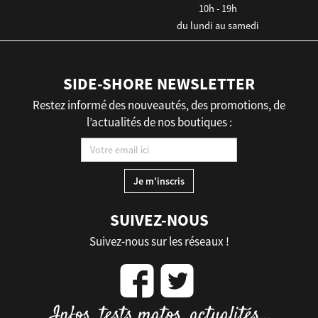
10h - 19h
du lundi au samedi
SIDE-SHORE NEWSLETTER
Restez informé des nouveautés, des promotions, de
l’actualités de nos boutiques :
SUIVEZ-NOUS
Suivez-nous sur les réseaux !