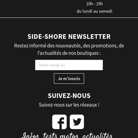
10h - 19h
du lundi au samedi
SIDE-SHORE NEWSLETTER
Restez informé des nouveautés, des promotions, de
l’actualités de nos boutiques :
SUIVEZ-NOUS
Suivez-nous sur les réseaux !