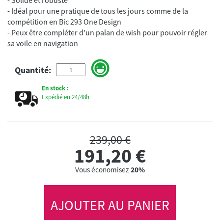
- Idéal pour une pratique de tous les jours comme de la
compétition en Bic 293 One Design
- Peux être compléter d'un palan de wish pour pouvoir régler
sa voile en navigation
Quantité:
En stock :
Expédié en 24/48h
239,00 €
191,20
€
Vous économisez
20%
AJOUTER AU PANIER