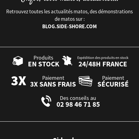
Retrouvez toutes les actualités matos, des démonstrations
de matos sur :
BLOG.SIDE-SHORE.COM
Produits
Expédition des produits en stock
EN STOCK
24/48H FRANCE
Paiement
Paiement
3X SANS FRAIS
SÉCURISÉ
Des conseils au
02 98 46 71 85