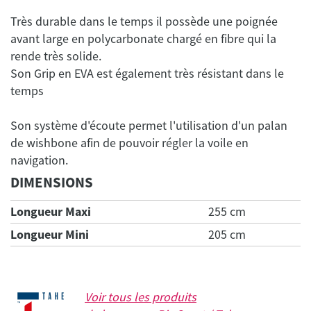
Très durable dans le temps il possède une poignée
avant large en polycarbonate chargé en fibre qui la
rende très solide.
Son Grip en EVA est également très résistant dans le
Son système d'écoute permet l'utilisation d'un palan
de wishbone afin de pouvoir régler la voile en
DIMENSIONS
Longueur Maxi
255 cm
Longueur Mini
205 cm
Voir tous les produits