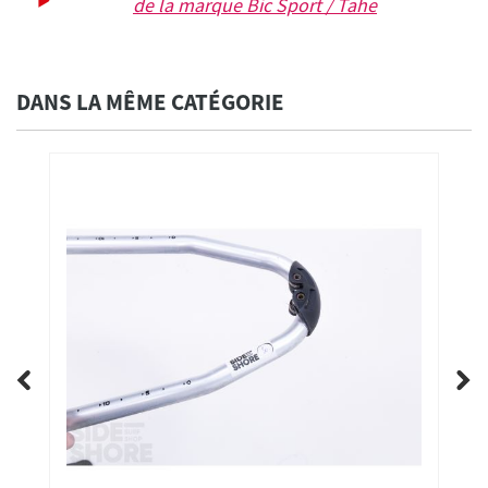
de la marque
Bic Sport / Tahe
DANS LA MÊME CATÉGORIE