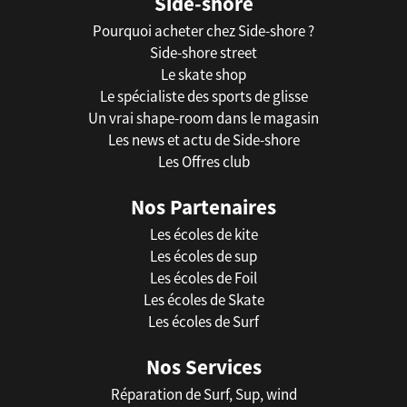
Side-shore
Pourquoi acheter chez Side-shore ?
Side-shore street
Le skate shop
Le spécialiste des sports de glisse
Un vrai shape-room dans le magasin
Les news et actu de Side-shore
Les Offres club
Nos Partenaires
Les écoles de kite
Les écoles de sup
Les écoles de Foil
Les écoles de Skate
Les écoles de Surf
Nos Services
Réparation de Surf, Sup, wind