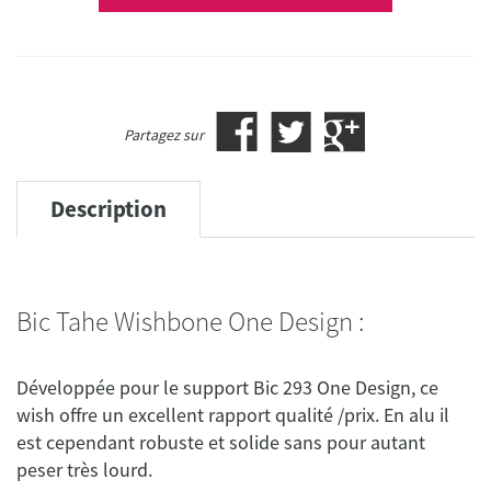
Partagez sur
Description
Bic Tahe Wishbone One Design :
Développée pour le support Bic 293 One Design, ce
wish offre un excellent rapport qualité /prix. En alu il
est cependant robuste et solide sans pour autant