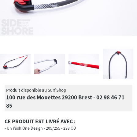
Produit disponible au Surf Shop
100 rue des Mouettes 29200 Brest - 02 98 46 71
85
CE PRODUIT EST LIVRÉ AVEC :
Un Wish One Design - 205/255 - 293 OD