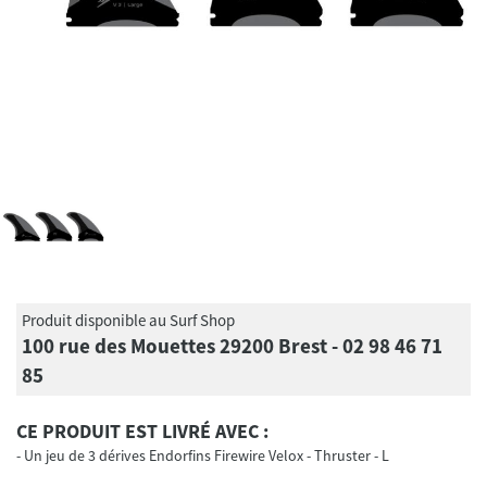
Produit disponible au Surf Shop
100 rue des Mouettes 29200 Brest - 02 98 46 71
85
CE PRODUIT EST LIVRÉ AVEC :
Un jeu de 3 dérives Endorfins Firewire Velox - Thruster - L