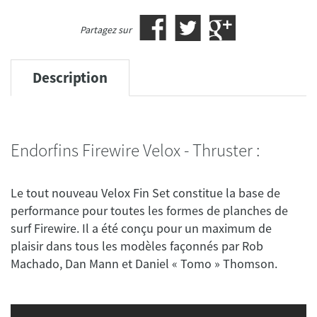
Partagez sur
Description
Endorfins Firewire Velox - Thruster :
Le tout nouveau Velox Fin Set constitue la base de
performance pour toutes les formes de planches de
surf Firewire. Il a été conçu pour un maximum de
plaisir dans tous les modèles façonnés par Rob