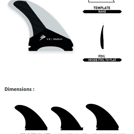
Dimensions :