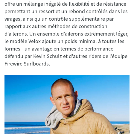
offre un mélange inégalé de flexibilité et de résistance
permettant un ressort et un rebond contrôlés dans les
virages, ainsi qu'un contrôle supplémentaire par
rapport aux autres méthodes de construction
d'ailerons. Un ensemble d'ailerons extrêmement léger,
le modèle Velox ajoute un poids minimal à toutes les
formes - un avantage en termes de performance
défendu par Kevin Schulz et d'autres riders de l'équipe