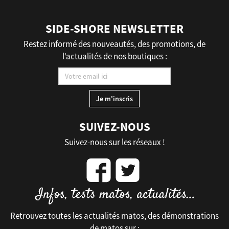
SIDE-SHORE NEWSLETTER
Restez informé des nouveautés, des promotions, de
l’actualités de nos boutiques :
SUIVEZ-NOUS
Suivez-nous sur les réseaux !
Retrouvez toutes les actualités matos, des démonstrations
de matos sur :