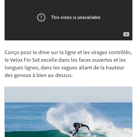
Conçu pour le drive sur la ligne et les virages contrôlés,
le Velox Fin Set excelle dans les faces ouvertes et les
longues lignes, dans les vagues allant de la hauteur