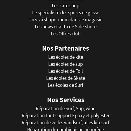
Le skate shop
Le spécialiste des sports de glisse
Un vrai shape-room dans le magasin
Les news et actu de Side-shore
Les Offres club
Nos Partenaires
Les écoles de kite
Les écoles de sup
Les écoles de Foil
Les écoles de Skate
Les écoles de Surf
Nos Services
Réparation de Surf, Sup, wind
Réparation tout support Epoxy et polyester
Réparation de voiles windsurf, ailes kitesurf
Réparation de combinaison néoprène