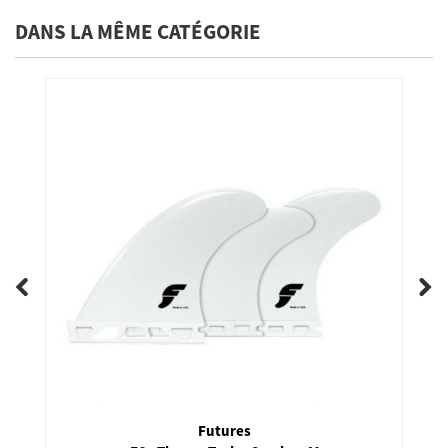
DANS LA MÊME CATÉGORIE
Futures