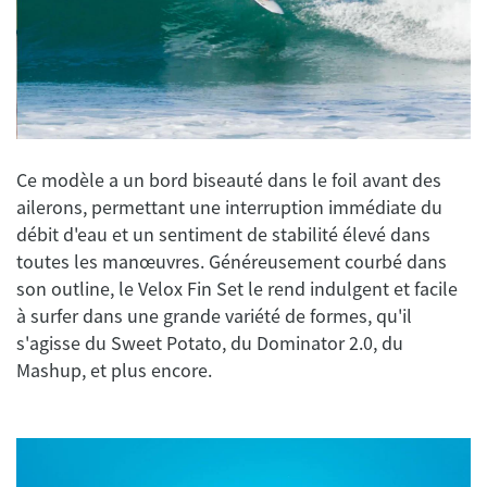
Ce modèle a un bord biseauté dans le foil avant des
ailerons, permettant une interruption immédiate du
débit d'eau et un sentiment de stabilité élevé dans
toutes les manœuvres. Généreusement courbé dans
son outline, le Velox Fin Set le rend indulgent et facile
à surfer dans une grande variété de formes, qu'il
s'agisse du Sweet Potato, du Dominator 2.0, du