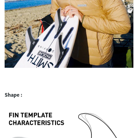
Shape :