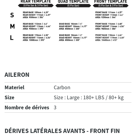
AILERON
Materiel
Carbon
Size
Size : Large : 180+ LBS / 80+ kg
Nombre de dérives
3
DÉRIVES LATÉRALES AVANTS - FRONT FIN