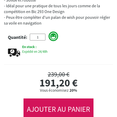
- Idéal pour une pratique de tous les jours comme de la
compétition en Bic 293 One Design
- Peux être compléter d'un palan de wish pour pouvoir régler
sa voile en navigation
Quantité:
En stock :
Expédié en 24/48h
239,00 €
191,20
€
Vous économisez
20%
AJOUTER AU PANIER