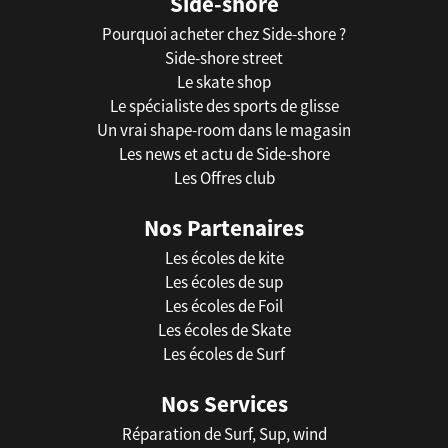
Side-shore
Pourquoi acheter chez Side-shore ?
Side-shore street
Le skate shop
Le spécialiste des sports de glisse
Un vrai shape-room dans le magasin
Les news et actu de Side-shore
Les Offres club
Nos Partenaires
Les écoles de kite
Les écoles de sup
Les écoles de Foil
Les écoles de Skate
Les écoles de Surf
Nos Services
Réparation de Surf, Sup, wind