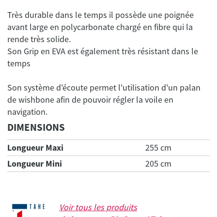
Très durable dans le temps il possède une poignée
avant large en polycarbonate chargé en fibre qui la
rende très solide.
Son Grip en EVA est également très résistant dans le
Son système d'écoute permet l'utilisation d'un palan
de wishbone afin de pouvoir régler la voile en
DIMENSIONS
Longueur Maxi
255 cm
Longueur Mini
205 cm
Voir tous les produits