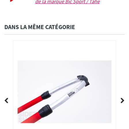
de la marque
Bic Sport / Tahe
DANS LA MÊME CATÉGORIE