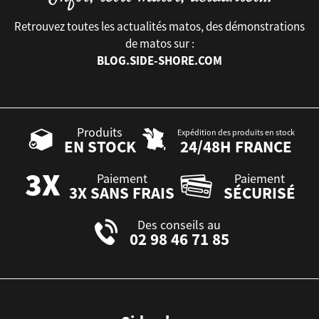
Retrouvez toutes les actualités matos, des démonstrations
de matos sur :
BLOG.SIDE-SHORE.COM
Produits
Expédition des produits en stock
EN STOCK
24/48H FRANCE
Paiement
Paiement
3X SANS FRAIS
SÉCURISÉ
Des conseils au
02 98 46 71 85