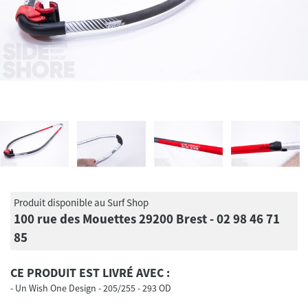
Produit disponible au Surf Shop
100 rue des Mouettes 29200 Brest - 02 98 46 71
85
CE PRODUIT EST LIVRÉ AVEC :
Un Wish One Design - 205/255 - 293 OD