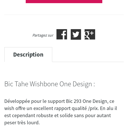
Partagez sur
Description
Bic Tahe Wishbone One Design :
Développée pour le support Bic 293 One Design, ce
wish offre un excellent rapport qualité /prix. En alu il
est cependant robuste et solide sans pour autant