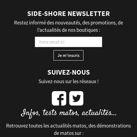
SIDE-SHORE NEWSLETTER
Restez informé des nouveautés, des promotions, de
l’actualités de nos boutiques :
SUIVEZ-NOUS
Suivez-nous sur les réseaux !
Retrouvez toutes les actualités matos, des démonstrations
de matos sur :