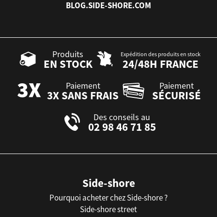
BLOG.SIDE-SHORE.COM
Produits
Expédition des produits en stock
EN STOCK
24/48H FRANCE
Paiement
Paiement
3X SANS FRAIS
SÉCURISÉ
Des conseils au
02 98 46 71 85
Side-shore
Pourquoi acheter chez Side-shore ?
Side-shore street