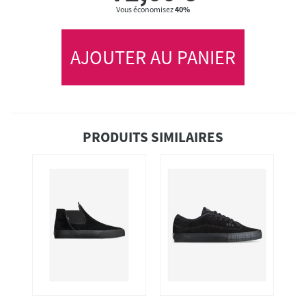
Vous économisez
40%
AJOUTER AU PANIER
PRODUITS SIMILAIRES