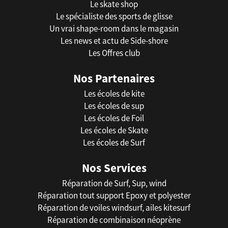
Le skate shop
Le spécialiste des sports de glisse
Un vrai shape-room dans le magasin
Les news et actu de Side-shore
Les Offres club
Nos Partenaires
Les écoles de kite
Les écoles de sup
Les écoles de Foil
Les écoles de Skate
Les écoles de Surf
Nos Services
Réparation de Surf, Sup, wind
Réparation tout support Epoxy et polyester
Réparation de voiles windsurf, ailes kitesurf
Réparation de combinaison néoprène