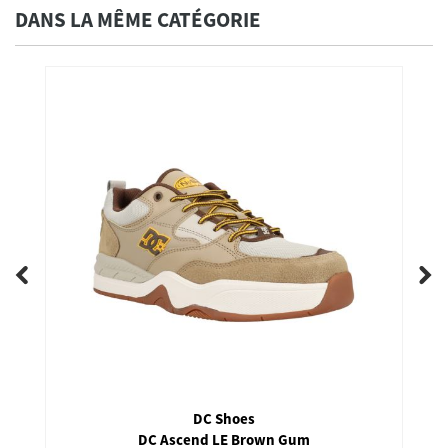
DANS LA MÊME CATÉGORIE
DC Shoes
DC Ascend LE Brown Gum