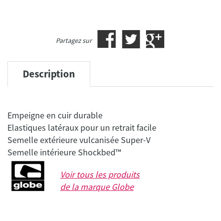
Partagez sur
Description
Empeigne en cuir durable
Elastiques latéraux pour un retrait facile
Semelle extérieure vulcanisée Super-V
Voir tous les produits
de la marque
Globe