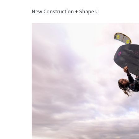
New Construction + Shape U