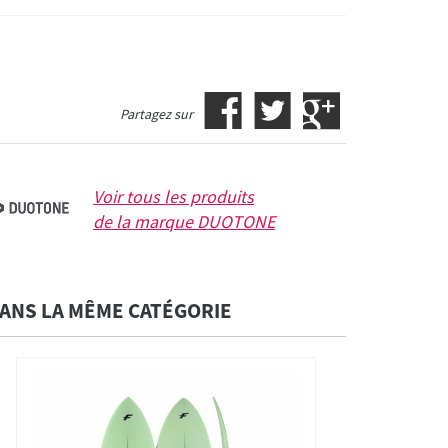
Partagez sur
Voir tous les produits
de la marque
DUOTONE
ANS LA MÊME CATÉGORIE