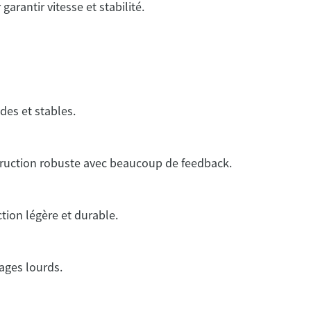
garantir vitesse et stabilité.
des et stables.
truction robuste avec beaucoup de feedback.
ion légère et durable.
ages lourds.