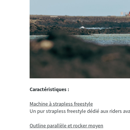
Caractéristiques :
Machine à strapless freestyle
Un pur strapless freestyle dédié aux riders av
Outline parallèle et rocker moyen