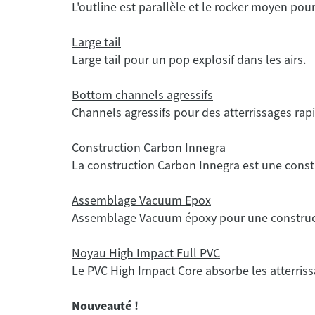
L'outline est parallèle et le rocker moyen pour 
Large tail
Large tail pour un pop explosif dans les airs.
Bottom channels agressifs
Channels agressifs pour des atterrissages rapi
Construction Carbon Innegra
La construction Carbon Innegra est une cons
Assemblage Vacuum Epox
Assemblage Vacuum époxy pour une construct
Noyau High Impact Full PVC
Le PVC High Impact Core absorbe les atterriss
Nouveauté !