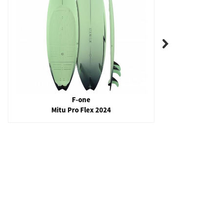
F-one
Mitu Pro Flex 2024