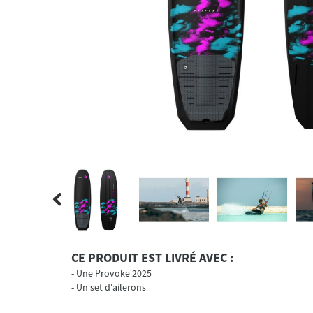
CE PRODUIT EST LIVRÉ AVEC :
Une Provoke 2025
Un set d'ailerons