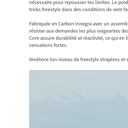
nécessaire pour repousser tes limites. Le poid
tricks freestyle dans des conditions de vent fa
Fabriquée en Carbon Innegra avec un assemb
résister aux demandes les plus exigeantes des
Core assure durabilité et réactivité, ce qui en f
sensations fortes.
F-one
Améliore ton niveau de freestyle strapless et 
Magnet Carbon