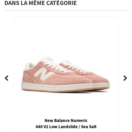
DANS LA MÊME CATÉGORIE
New Balance Numeric
440 V2 Low Landslide / Sea Salt