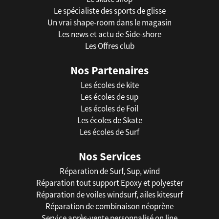
Le spécialiste des sports de glisse
Un vrai shape-room dans le magasin
Les news et actu de Side-shore
Les Offres club
Nos Partenaires
Les écoles de kite
Les écoles de sup
Les écoles de Foil
Les écoles de Skate
Les écoles de Surf
Nos Services
Réparation de Surf, Sup, wind
Réparation tout support Epoxy et polyester
Réparation de voiles windsurf, ailes kitesurf
Réparation de combinaison néoprène
Service après-vente personnalisé on line