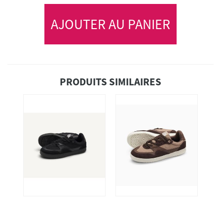
AJOUTER AU PANIER
PRODUITS SIMILAIRES