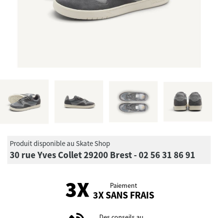
Produit disponible au Skate Shop
30 rue Yves Collet 29200 Brest - 02 56 31 86 91
Paiement
3X SANS FRAIS
Des conseils au