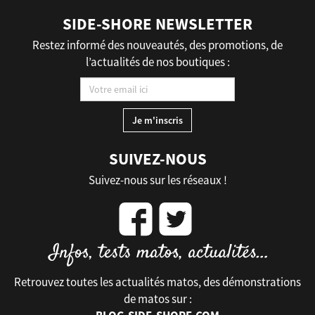
SIDE-SHORE NEWSLETTER
Restez informé des nouveautés, des promotions, de
l’actualités de nos boutiques :
SUIVEZ-NOUS
Suivez-nous sur les réseaux !
Retrouvez toutes les actualités matos, des démonstrations
de matos sur :