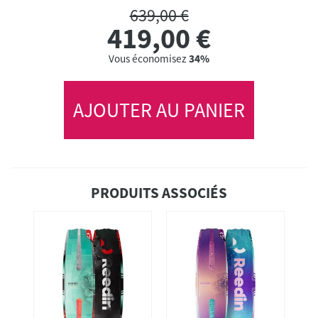
639,00 €
419,00
€
Vous économisez
34%
AJOUTER AU PANIER
PRODUITS ASSOCIÉS