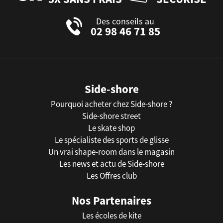
Des conseils au
02 98 46 71 85
Side-shore
Pourquoi acheter chez Side-shore ?
Side-shore street
Le skate shop
Le spécialiste des sports de glisse
Un vrai shape-room dans le magasin
Les news et actu de Side-shore
Les Offres club
Nos Partenaires
Les écoles de kite