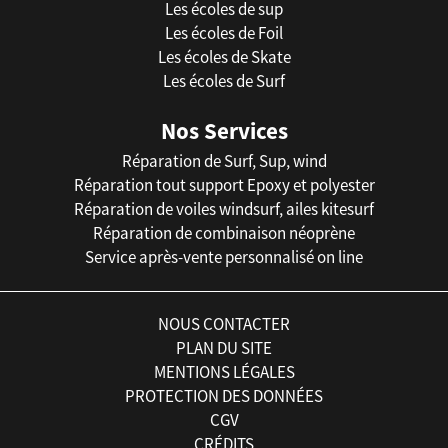
Les écoles de sup
Les écoles de Foil
Les écoles de Skate
Les écoles de Surf
Nos Services
Réparation de Surf, Sup, wind
Réparation tout support Epoxy et polyester
Réparation de voiles windsurf, ailes kitesurf
Réparation de combinaison néoprène
Service après-vente personnalisé on line
NOUS CONTACTER
PLAN DU SITE
MENTIONS LÉGALES
PROTECTION DES DONNÉES
CGV
CRÉDITS