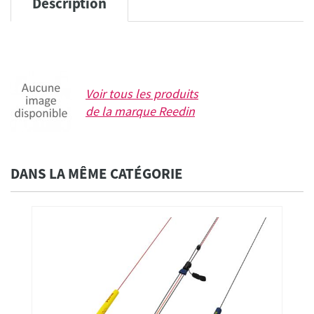
Description
Voir tous les produits
de la marque
Reedin
DANS LA MÊME CATÉGORIE