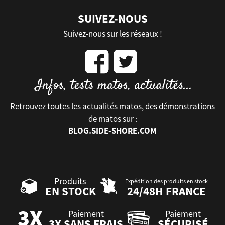
SUIVEZ-NOUS
Suivez-nous sur les réseaux !
Retrouvez toutes les actualités matos, des démonstrations
de matos sur :
BLOG.SIDE-SHORE.COM
Produits
Expédition des produits en stock
EN STOCK
24/48H FRANCE
Paiement
Paiement
3X SANS FRAIS
SÉCURISÉ