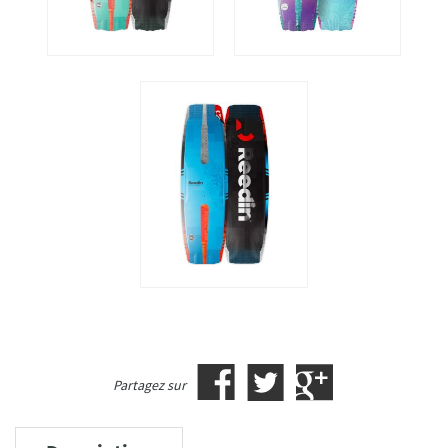
Partagez sur