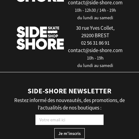
contact@side-shore.com
10h - 12h30 / 14h - 19h
du lundi au samedi
30 rue Yves Collet,
29200 BREST
02 56 31 86 91
contact@side-shore.com
10h - 19h
du lundi au samedi
SIDE-SHORE NEWSLETTER
Restez informé des nouveautés, des promotions, de
l’actualités de nos boutiques :