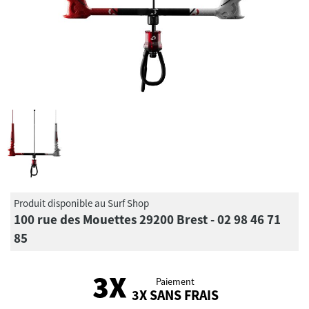
Produit disponible au Surf Shop
100 rue des Mouettes 29200 Brest - 02 98 46 71
85
Paiement
3X SANS FRAIS