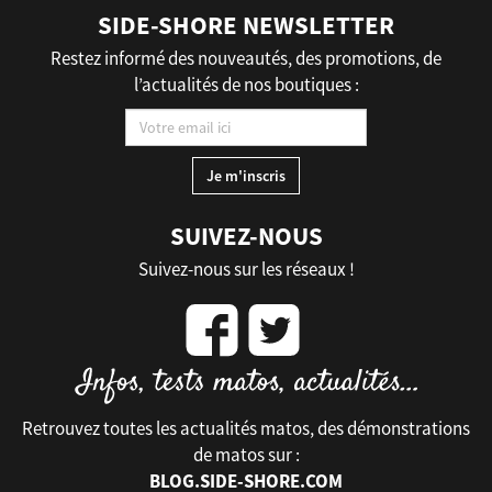
SIDE-SHORE NEWSLETTER
Restez informé des nouveautés, des promotions, de
l’actualités de nos boutiques :
SUIVEZ-NOUS
Suivez-nous sur les réseaux !
Retrouvez toutes les actualités matos, des démonstrations
de matos sur :
BLOG.SIDE-SHORE.COM