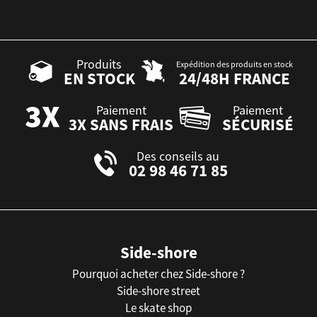
Produits
Expédition des produits en stock
EN STOCK
24/48H FRANCE
Paiement
Paiement
3X SANS FRAIS
SÉCURISÉ
Des conseils au
02 98 46 71 85
Side-shore
Pourquoi acheter chez Side-shore ?
Side-shore street
Le skate shop