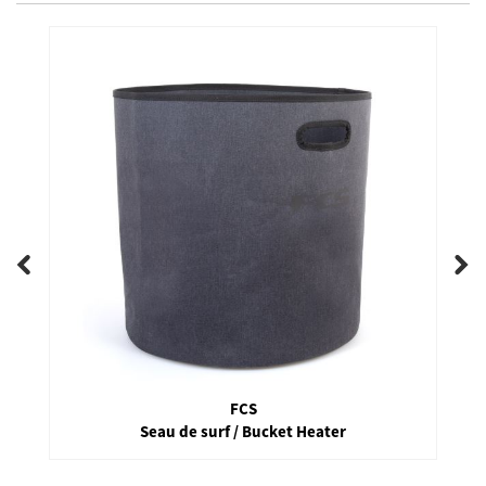
FCS
Seau de surf / Bucket Heater