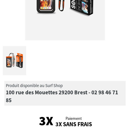
Produit disponible au Surf Shop
100 rue des Mouettes 29200 Brest - 02 98 46 71
85
Paiement
3X SANS FRAIS