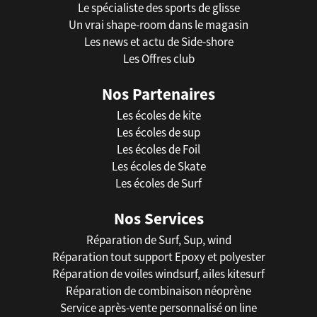
Le spécialiste des sports de glisse
Un vrai shape-room dans le magasin
Les news et actu de Side-shore
Les Offres club
Nos Partenaires
Les écoles de kite
Les écoles de sup
Les écoles de Foil
Les écoles de Skate
Les écoles de Surf
Nos Services
Réparation de Surf, Sup, wind
Réparation tout support Epoxy et polyester
Réparation de voiles windsurf, ailes kitesurf
Réparation de combinaison néoprène
Service après-vente personnalisé on line