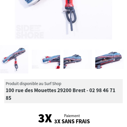
Produit disponible au Surf Shop
100 rue des Mouettes 29200 Brest - 02 98 46 71
85
Paiement
3X SANS FRAIS