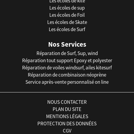
Les écoles de kite
Les écoles de sup
Les écoles de Foil
Les écoles de Skate
Les écoles de Surf
Nos Services
Réparation de Surf, Sup, wind
Réparation tout support Epoxy et polyester
Réparation de voiles windsurf, ailes kitesurf
Réparation de combinaison néoprène
Service après-vente personnalisé on line
NOUS CONTACTER
PLAN DU SITE
MENTIONS LÉGALES
PROTECTION DES DONNÉES
CGV