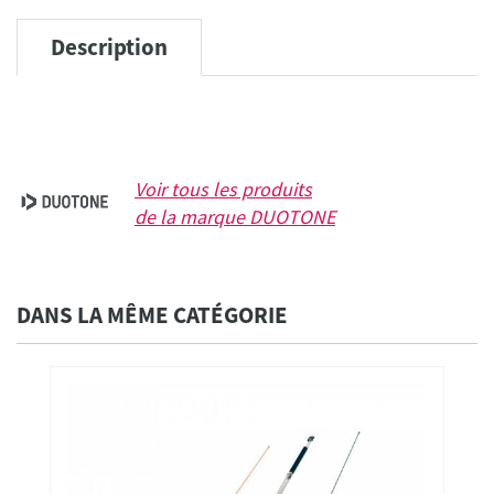
Description
Voir tous les produits
de la marque
DUOTONE
DANS LA MÊME CATÉGORIE