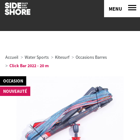
MENU
Accueil
Water Sports
Kitesurf
Occasions Barres
Click Bar 2022 - 20 m
OCCASION
NOUVEAUTÉ