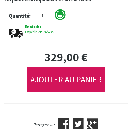
Quantité:
En stock :
Expédié en 24/48h
329,00
€
AJOUTER AU PANIER
Partagez sur