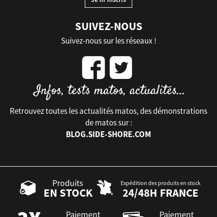
SUIVEZ-NOUS
Suivez-nous sur les réseaux !
Retrouvez toutes les actualités matos, des démonstrations
de matos sur :
BLOG.SIDE-SHORE.COM
Produits
Expédition des produits en stock
EN STOCK
24/48H FRANCE
Paiement
Paiement