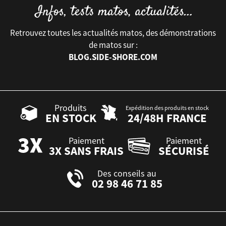
Retrouvez toutes les actualités matos, des démonstrations
de matos sur :
BLOG.SIDE-SHORE.COM
Produits
Expédition des produits en stock
EN STOCK
24/48H FRANCE
Paiement
Paiement
3X SANS FRAIS
SÉCURISÉ
Des conseils au
02 98 46 71 85