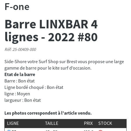
F-one
Barre LINXBAR 4
lignes - 2022 #80
Réf: 25-00409-000
Side-Shore votre Surf Shop sur Brest vous propose une large
Etat de la barre
Barre : Bon état
Ligne bordé choqué : Bon état
ligne : Moyen
largueur : Bon état
Les photos correspondent à l'article vendu.
LIGNE
TAILLE
PRIX
STOCK