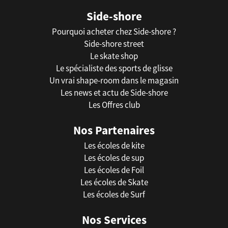
Side-shore
Pourquoi acheter chez Side-shore ?
Side-shore street
Le skate shop
Le spécialiste des sports de glisse
Un vrai shape-room dans le magasin
Les news et actu de Side-shore
Les Offres club
Nos Partenaires
Les écoles de kite
Les écoles de sup
Les écoles de Foil
Les écoles de Skate
Les écoles de Surf
Nos Services