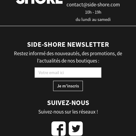
contact@side-shore.com
10h - 19h
du lundi au samedi
SIDE-SHORE NEWSLETTER
Restez informé des nouveautés, des promotions, de
l’actualités de nos boutiques :
SUIVEZ-NOUS
Suivez-nous sur les réseaux !