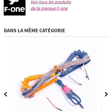
Voir tous les produits
de la marque
F-one
DANS LA MÊME CATÉGORIE