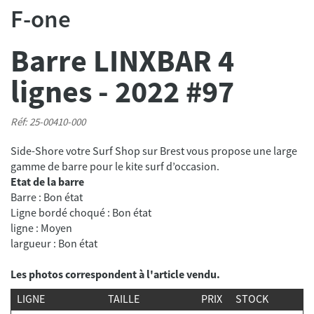
F-one
Barre LINXBAR 4
lignes - 2022 #97
Réf: 25-00410-000
Side-Shore votre Surf Shop sur Brest vous propose une large
Etat de la barre
Barre : Bon état
Ligne bordé choqué : Bon état
ligne : Moyen
largueur : Bon état
Les photos correspondent à l'article vendu.
LIGNE
TAILLE
PRIX
STOCK