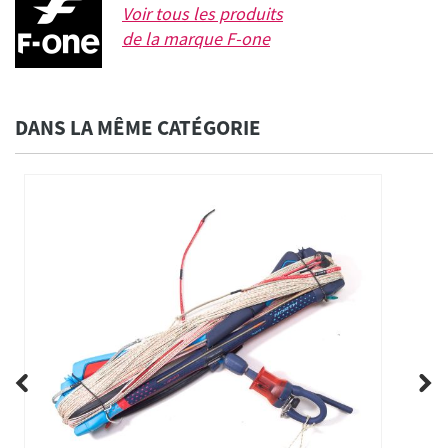
Voir tous les produits
de la marque
F-one
DANS LA MÊME CATÉGORIE