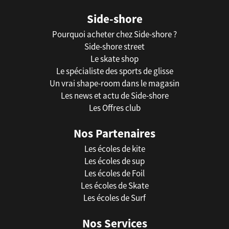
Side-shore
Pourquoi acheter chez Side-shore ?
Side-shore street
Le skate shop
Le spécialiste des sports de glisse
Un vrai shape-room dans le magasin
Les news et actu de Side-shore
Les Offres club
Nos Partenaires
Les écoles de kite
Les écoles de sup
Les écoles de Foil
Les écoles de Skate
Les écoles de Surf
Nos Services