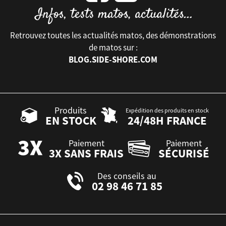
Retrouvez toutes les actualités matos, des démonstrations
de matos sur :
BLOG.SIDE-SHORE.COM
Produits
Expédition des produits en stock
EN STOCK
24/48H FRANCE
Paiement
Paiement
3X SANS FRAIS
SÉCURISÉ
Des conseils au
02 98 46 71 85