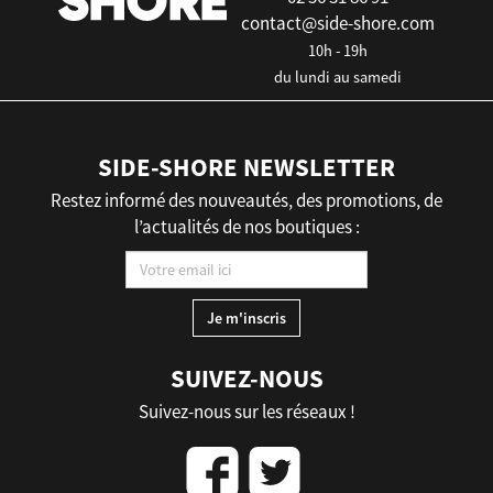
contact@side-shore.com
10h - 19h
du lundi au samedi
SIDE-SHORE NEWSLETTER
Restez informé des nouveautés, des promotions, de
l’actualités de nos boutiques :
SUIVEZ-NOUS
Suivez-nous sur les réseaux !