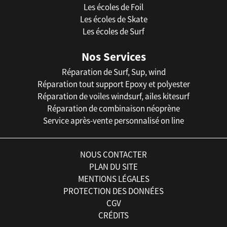
Les écoles de Foil
Les écoles de Skate
Les écoles de Surf
Nos Services
Réparation de Surf, Sup, wind
Réparation tout support Epoxy et polyester
Réparation de voiles windsurf, ailes kitesurf
Réparation de combinaison néoprène
Service après-vente personnalisé on line
NOUS CONTACTER
PLAN DU SITE
MENTIONS LÉGALES
PROTECTION DES DONNÉES
CGV
CRÉDITS