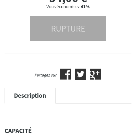
Vous économisez
41%
RUPTURE
Partagez sur
Description
CAPACITÉ