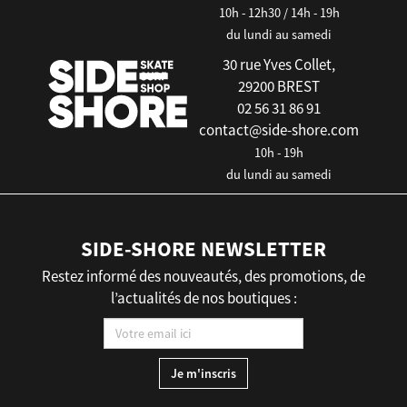
10h - 12h30 / 14h - 19h
du lundi au samedi
30 rue Yves Collet,
29200 BREST
02 56 31 86 91
contact@side-shore.com
10h - 19h
du lundi au samedi
SIDE-SHORE NEWSLETTER
Restez informé des nouveautés, des promotions, de
l’actualités de nos boutiques :