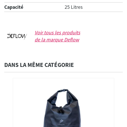
Capacité
25 Litres
Voir tous les produits
de la marque
Deflow
DANS LA MÊME CATÉGORIE