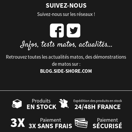
SUIVEZ-NOUS
Suivez-nous sur les réseaux !
Retrouvez toutes les actualités matos, des démonstrations
de matos sur :
BLOG.SIDE-SHORE.COM
Produits
Expédition des produits en stock
EN STOCK
24/48H FRANCE
Paiement
Paiement
3X SANS FRAIS
SÉCURISÉ