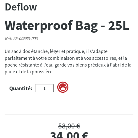
Deflow
Waterproof Bag - 25L
Réf: 25-00583-000
Un sac à dos étanche, léger et pratique, il s'adapte
parfaitement à votre combinaison et à vos accessoires, et la
poche résistante à l'eau garde vos biens précieux à l'abri de la
pluie et de la poussière.
Quantité:
58,00 €
34,00
€