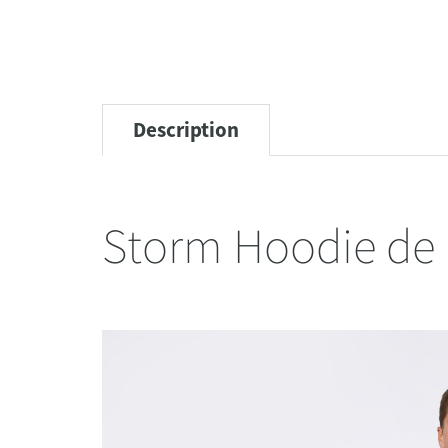
Description
Storm Hoodie de 