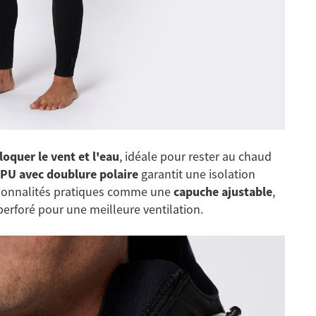
loquer le vent et l'eau
, idéale pour rester au chaud
 PU avec doublure polaire
garantit une isolation
ctionnalités pratiques comme une
capuche ajustable
,
rforé pour une meilleure ventilation.