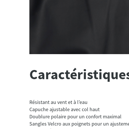
Caractéristique
Résistant au vent et à l’eau
Capuche ajustable avec col haut
Doublure polaire pour un confort maximal
Sangles Velcro aux poignets pour un ajusteme