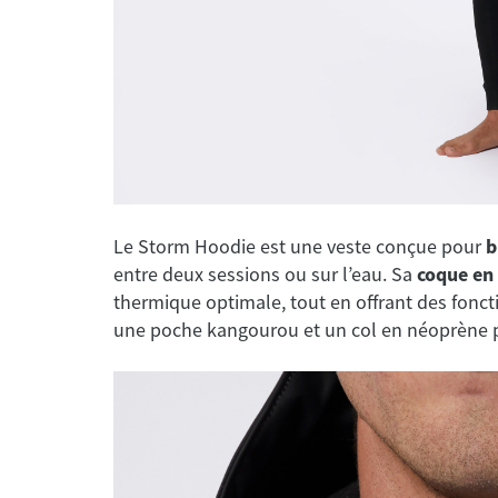
Le Storm Hoodie est une veste conçue pour
b
entre deux sessions ou sur l’eau. Sa
coque en
thermique optimale, tout en offrant des fon
une poche kangourou et un col en néoprène pe