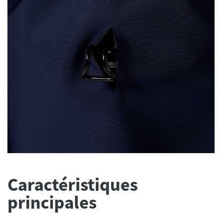
Caractéristiques
principales