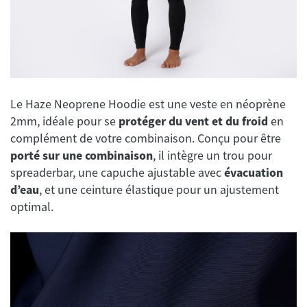
Le Haze Neoprene Hoodie est une veste en néoprène
2mm, idéale pour se
protéger du vent et du froid
en
complément de votre combinaison. Conçu pour être
porté sur une combinaison
, il intègre un trou pour
spreaderbar, une capuche ajustable avec
évacuation
d’eau
, et une ceinture élastique pour un ajustement
optimal.