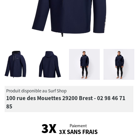
Produit disponible au Surf Shop
100 rue des Mouettes 29200 Brest - 02 98 46 71
85
Paiement
3X SANS FRAIS