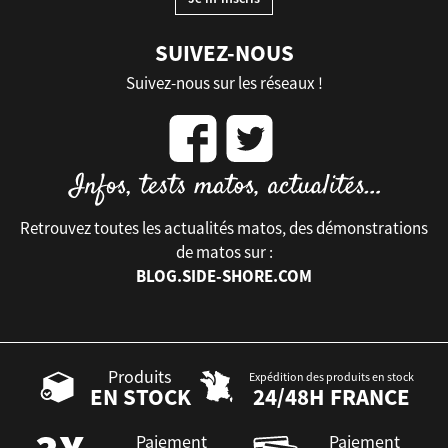
SUIVEZ-NOUS
Suivez-nous sur les réseaux !
Retrouvez toutes les actualités matos, des démonstrations
de matos sur :
BLOG.SIDE-SHORE.COM
Produits
Expédition des produits en stock
EN STOCK
24/48H FRANCE
Paiement
Paiement