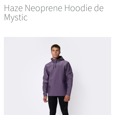
Haze Neoprene Hoodie de
Mystic