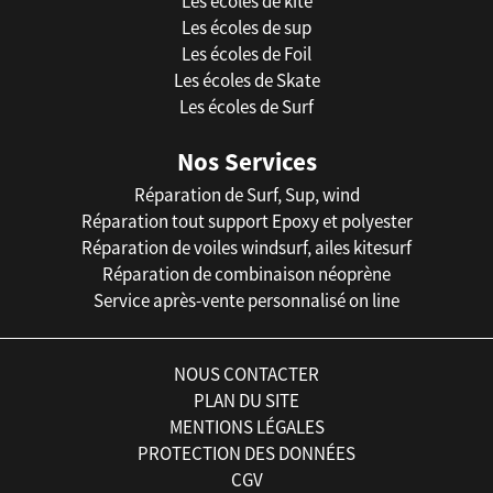
Les écoles de kite
Les écoles de sup
Les écoles de Foil
Les écoles de Skate
Les écoles de Surf
Nos Services
Réparation de Surf, Sup, wind
Réparation tout support Epoxy et polyester
Réparation de voiles windsurf, ailes kitesurf
Réparation de combinaison néoprène
Service après-vente personnalisé on line
NOUS CONTACTER
PLAN DU SITE
MENTIONS LÉGALES
PROTECTION DES DONNÉES
CGV