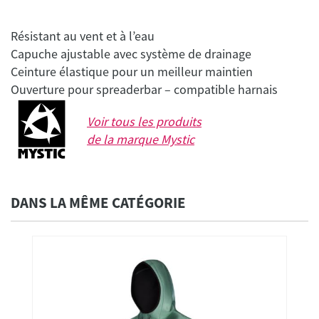
Résistant au vent et à l’eau
Capuche ajustable avec système de drainage
Ceinture élastique pour un meilleur maintien
Voir tous les produits
de la marque
Mystic
DANS LA MÊME CATÉGORIE