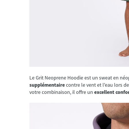
Le Grit Neoprene Hoodie est un sweat en néo
supplémentaire
contre le vent et l'eau lors 
votre combinaison, il offre un
excellent confo