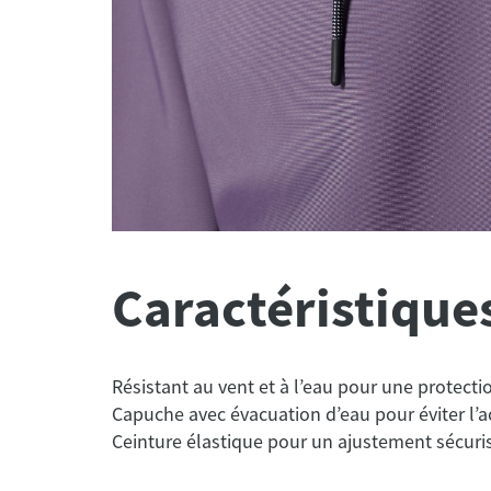
Caractéristique
Résistant au vent et à l’eau pour une protect
Capuche avec évacuation d’eau pour éviter l’
false