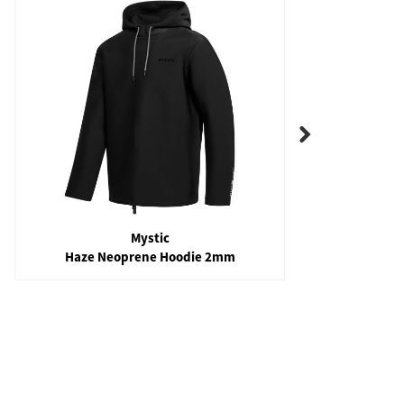
Mystic
Haze Neoprene Hoodie 2mm