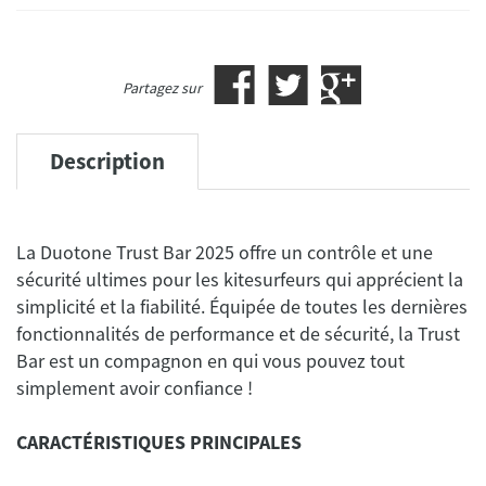
Partagez sur
Description
La Duotone Trust Bar 2025 offre un contrôle et une
sécurité ultimes pour les kitesurfeurs qui apprécient la
simplicité et la fiabilité. Équipée de toutes les dernières
fonctionnalités de performance et de sécurité, la Trust
Bar est un compagnon en qui vous pouvez tout
simplement avoir confiance !
CARACTÉRISTIQUES PRINCIPALES