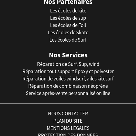
Nos Partenaires
Les écoles de kite
Les écoles de sup
Les écoles de Foil
Les écoles de Skate
Les écoles de Surf
Nos Services
Réparation de Surf, Sup, wind
Réparation tout support Epoxy et polyester
Réparation de voiles windsurf, ailes kitesurf
Réparation de combinaison néoprène
Service après-vente personnalisé on line
NOUS CONTACTER
PLAN DU SITE
MENTIONS LÉGALES
PROTECTION DES DONNÉES