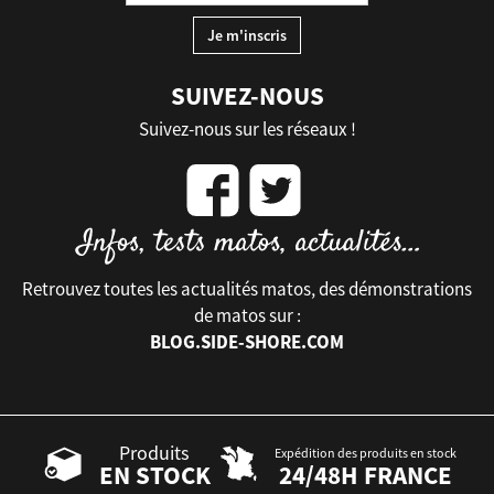
SUIVEZ-NOUS
Suivez-nous sur les réseaux !
Retrouvez toutes les actualités matos, des démonstrations
de matos sur :
BLOG.SIDE-SHORE.COM
Produits
Expédition des produits en stock
EN STOCK
24/48H FRANCE