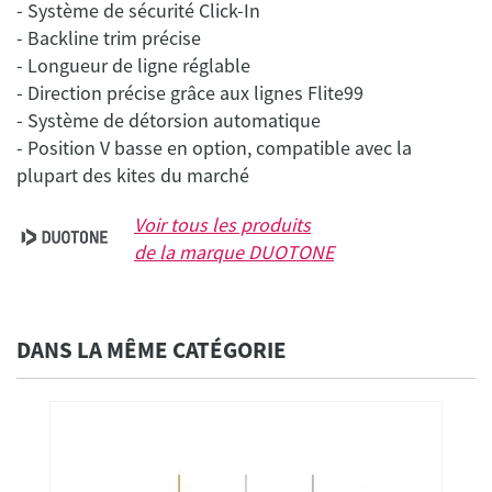
- Système de sécurité Click-In
- Backline trim précise
- Longueur de ligne réglable
- Direction précise grâce aux lignes Flite99
- Système de détorsion automatique
- Position V basse en option, compatible avec la
Voir tous les produits
de la marque
DUOTONE
DANS LA MÊME CATÉGORIE