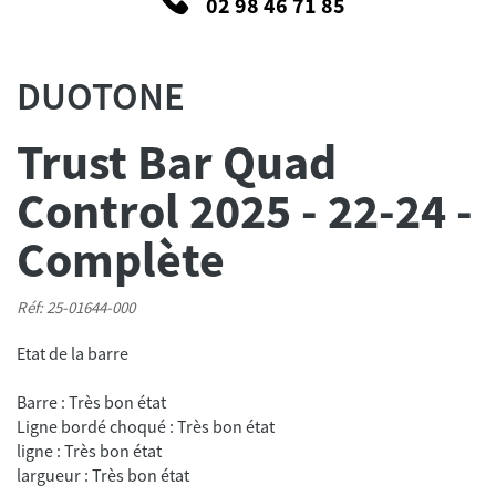
02 98 46 71 85
DUOTONE
Trust Bar Quad
Control 2025 - 22-24 -
Complète
Réf: 25-01644-000
Etat de la barre
Barre : Très bon état
Ligne bordé choqué : Très bon état
ligne : Très bon état
largueur : Très bon état