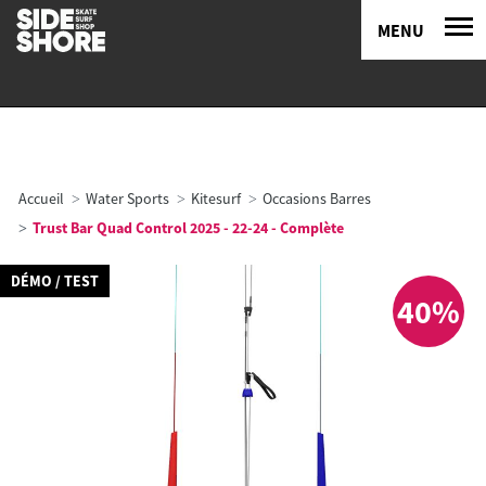
MENU
Accueil
Water Sports
Kitesurf
Occasions Barres
Trust Bar Quad Control 2025 - 22-24 - Complète
DÉMO / TEST
40%