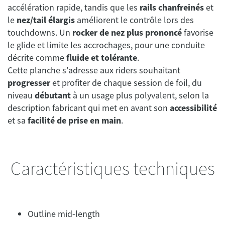
accélération rapide, tandis que les
rails chanfreinés
et
le
nez/tail élargis
améliorent le contrôle lors des
touchdowns. Un
rocker de nez plus prononcé
favorise
le glide et limite les accrochages, pour une conduite
décrite comme
fluide et tolérante
.
Cette planche s'adresse aux riders souhaitant
progresser
et profiter de chaque session de foil, du
niveau
débutant
à un usage plus polyvalent, selon la
description fabricant qui met en avant son
accessibilité
et sa
facilité de prise en main
.
Caractéristiques techniques
Outline mid-length