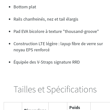
Bottom plat
Rails chanfreinés, nez et tail élargis
Pad EVA bicolore à texture "thousand-groove"
Construction LTE légère : layup fibre de verre sur
noyau EPS renforcé
Équipée des V-Straps signature RRD
Tailles et Spécifications
Poids