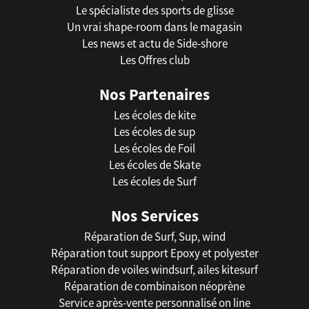
Le spécialiste des sports de glisse
Un vrai shape-room dans le magasin
Les news et actu de Side-shore
Les Offres club
Nos Partenaires
Les écoles de kite
Les écoles de sup
Les écoles de Foil
Les écoles de Skate
Les écoles de Surf
Nos Services
Réparation de Surf, Sup, wind
Réparation tout support Epoxy et polyester
Réparation de voiles windsurf, ailes kitesurf
Réparation de combinaison néoprène
Service après-vente personnalisé on line