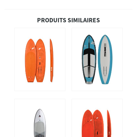
PRODUITS SIMILAIRES