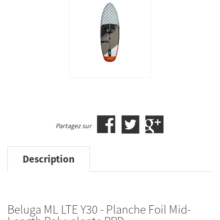
Partagez sur
Description
Beluga ML LTE Y30 - Planche Foil Mid-