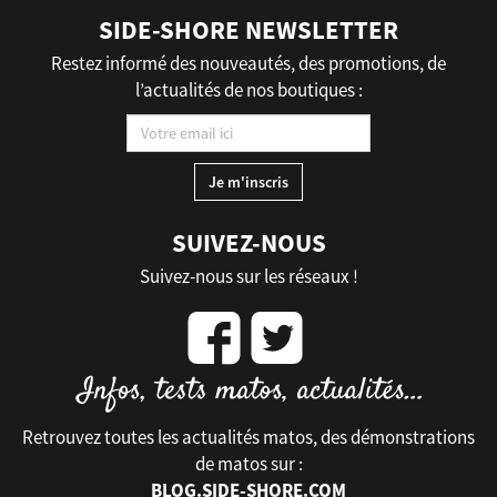
SIDE-SHORE NEWSLETTER
Restez informé des nouveautés, des promotions, de
l’actualités de nos boutiques :
SUIVEZ-NOUS
Suivez-nous sur les réseaux !
Retrouvez toutes les actualités matos, des démonstrations
de matos sur :
BLOG.SIDE-SHORE.COM