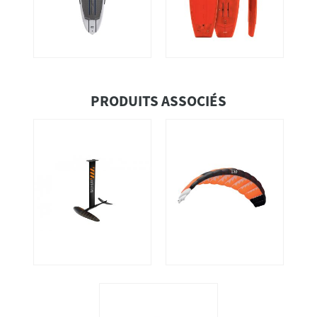
PRODUITS ASSOCIÉS