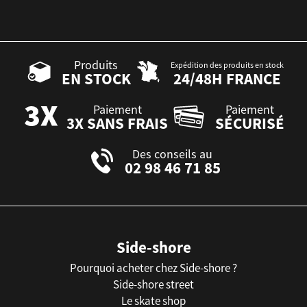
Produits
Expédition des produits en stock
EN STOCK
24/48H FRANCE
Paiement
Paiement
3X SANS FRAIS
SÉCURISÉ
Des conseils au
02 98 46 71 85
Side-shore
Pourquoi acheter chez Side-shore ?
Side-shore street
Le skate shop