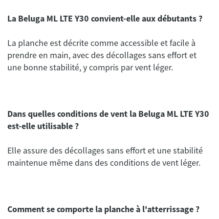
La Beluga ML LTE Y30 convient-elle aux débutants ?
La planche est décrite comme accessible et facile à
prendre en main, avec des décollages sans effort et
une bonne stabilité, y compris par vent léger.
Dans quelles conditions de vent la Beluga ML LTE Y30
est-elle utilisable ?
Elle assure des décollages sans effort et une stabilité
maintenue même dans des conditions de vent léger.
Comment se comporte la planche à l'atterrissage ?