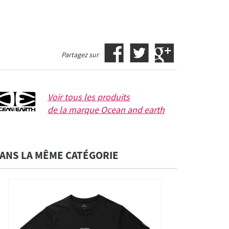
Partagez sur
Voir tous les produits
de la marque
Ocean and earth
ANS LA MÊME CATÉGORIE