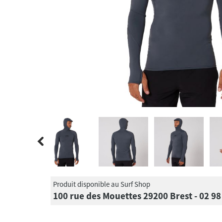
Produit disponible au Surf Shop
100 rue des Mouettes 29200 Brest - 02 98