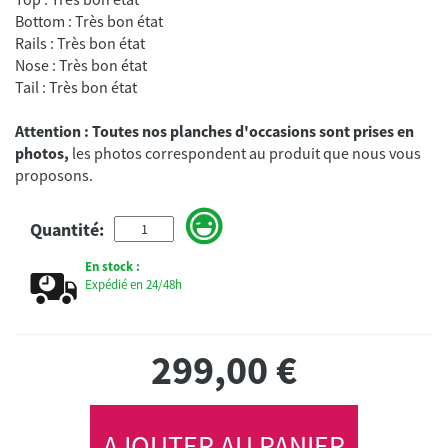
Bottom : Très bon état
Rails : Très bon état
Nose : Très bon état
Tail : Très bon état
Attention : Toutes nos planches d'occasions sont prises en
photos,
les photos correspondent au produit que nous vous
proposons.
Quantité:
En stock :
Expédié en 24/48h
299,00
€
AJOUTER AU PANIER