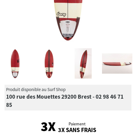
Produit disponible au Surf Shop
100 rue des Mouettes 29200 Brest - 02 98 46 71
85
Paiement
3X SANS FRAIS