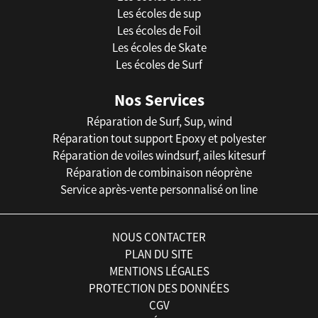
Les écoles de sup
Les écoles de Foil
Les écoles de Skate
Les écoles de Surf
Nos Services
Réparation de Surf, Sup, wind
Réparation tout support Epoxy et polyester
Réparation de voiles windsurf, ailes kitesurf
Réparation de combinaison néoprène
Service après-vente personnalisé on line
NOUS CONTACTER
PLAN DU SITE
MENTIONS LÉGALES
PROTECTION DES DONNÉES
CGV