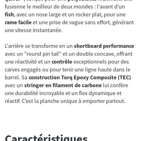
fusionne le meilleur de deux mondes : l'avant d'un
fish
, avec un nose large et un rocker plat, pour une
rame facile
et une prise de vague sans effort, générant
une vitesse instantanée.
L'arrière se transforme en un
shortboard performance
avec un "round pin tail" et un double concave, offrant
une réactivité et un
contrôle
exceptionnels pour des
carves engagés ou pour tenir une ligne haute dans le
barrel. Sa
construction Torq Epoxy Composite (TEC)
avec un
stringer en filament de carbone
lui confère
une durabilité incroyable et un flex dynamique et
réactif. C'est la planche unique à emporter partout.
Caractéristiques