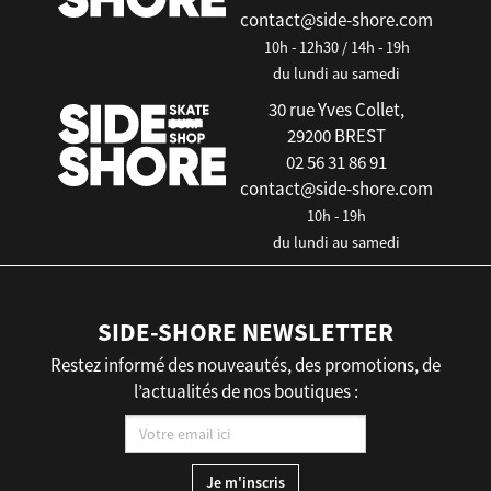
contact@side-shore.com
10h - 12h30 / 14h - 19h
du lundi au samedi
30 rue Yves Collet,
29200 BREST
02 56 31 86 91
contact@side-shore.com
10h - 19h
du lundi au samedi
SIDE-SHORE NEWSLETTER
Restez informé des nouveautés, des promotions, de
l’actualités de nos boutiques :