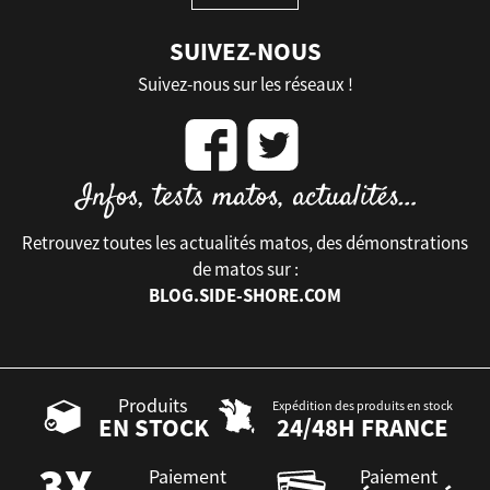
SUIVEZ-NOUS
Suivez-nous sur les réseaux !
Retrouvez toutes les actualités matos, des démonstrations
de matos sur :
BLOG.SIDE-SHORE.COM
Produits
Expédition des produits en stock
EN STOCK
24/48H FRANCE
Paiement
Paiement