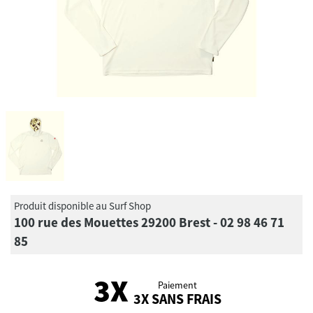
Produit disponible au Surf Shop
100 rue des Mouettes 29200 Brest - 02 98 46 71
85
Paiement
3X SANS FRAIS