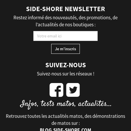
SIDE-SHORE NEWSLETTER
Restez informé des nouveautés, des promotions, de
l’actualités de nos boutiques :
SUIVEZ-NOUS
Suivez-nous sur les réseaux !
Retrouvez toutes les actualités matos, des démonstrations
de matos sur :
BLOG.SIDE-SHORE.COM