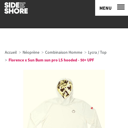
MENU
Accueil
Néoprène
Combinaison Homme
Lycra / Top
Florence x Sun Bum sun pro LS hooded - 50+ UPF