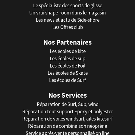
Le spécialiste des sports de glisse
Un vrai shape-room dans le magasin
Les news et actu de Side-shore
Les Offres club
Nos Partenaires
Les écoles de kite
Les écoles de sup
Les écoles de Foil
Les écoles de Skate
Les écoles de Surf
Nos Services
Réparation de Surf, Sup, wind
Réparation tout support Epoxy et polyester
Réparation de voiles windsurf, ailes kitesurf
Réparation de combinaison néoprène
Service après-vente personnalisé on line