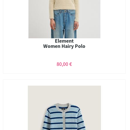
Element
Women Hairy Polo
80,00 €