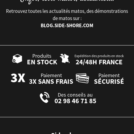
Retrouvez toutes les actualités matos, des démonstrations
de matos sur :
BLOG.SIDE-SHORE.COM
Produits
Expédition des produits en stock
EN STOCK
24/48H FRANCE
Paiement
Paiement
3X SANS FRAIS
SÉCURISÉ
Des conseils au
02 98 46 71 85