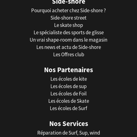
Side-shore
Pourquoi acheter chez Side-shore ?
Side-shore street
Le skate shop
Le spécialiste des sports de glisse
Un vrai shape-room dans le magasin
Les news et actu de Side-shore
Les Offres club
Nos Partenaires
Les écoles de kite
Les écoles de sup
Les écoles de Foil
Les écoles de Skate
Les écoles de Surf
Nos Services
Réparation de Surf, Sup, wind