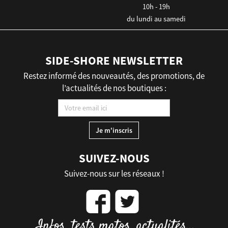
10h - 19h
du lundi au samedi
SIDE-SHORE NEWSLETTER
Restez informé des nouveautés, des promotions, de
l’actualités de nos boutiques :
SUIVEZ-NOUS
Suivez-nous sur les réseaux !