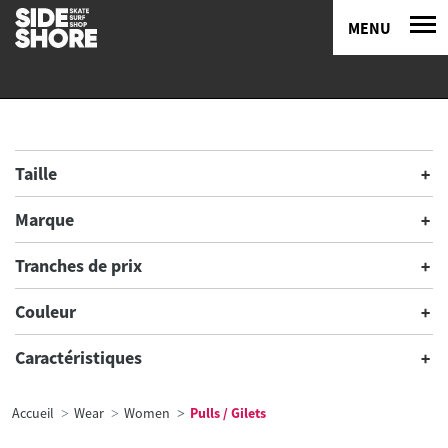
MENU
Taille
Marque
Tranches de prix
Couleur
Caractéristiques
Accueil
Wear
Women
Pulls / Gilets