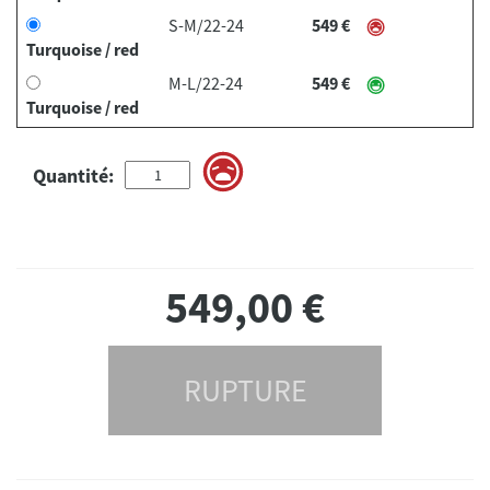
S-M/22-24
549 €
Turquoise / red
M-L/22-24
549 €
Turquoise / red
Quantité:
549,00
€
RUPTURE