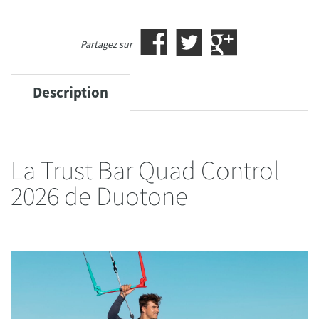
Partagez sur
Description
La Trust Bar Quad Control
2026 de Duotone