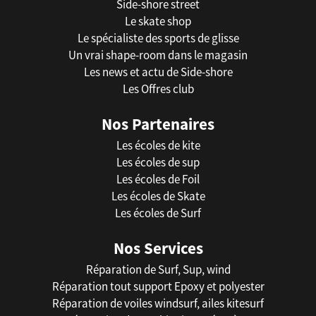
Side-shore street
Le skate shop
Le spécialiste des sports de glisse
Un vrai shape-room dans le magasin
Les news et actu de Side-shore
Les Offres club
Nos Partenaires
Les écoles de kite
Les écoles de sup
Les écoles de Foil
Les écoles de Skate
Les écoles de Surf
Nos Services
Réparation de Surf, Sup, wind
Réparation tout support Epoxy et polyester
Réparation de voiles windsurf, ailes kitesurf