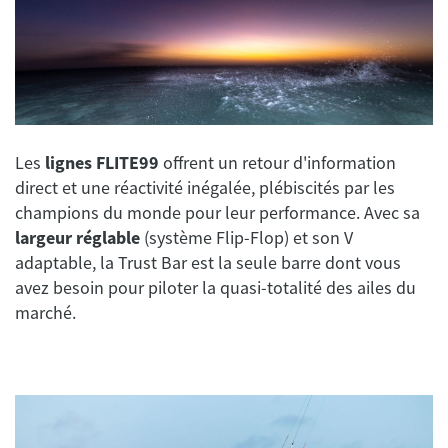
Les
lignes FLITE99
offrent un retour d'information
direct et une réactivité inégalée, plébiscités par les
champions du monde pour leur performance. Avec sa
largeur réglable
(système Flip-Flop) et son V
adaptable, la Trust Bar est la seule barre dont vous
avez besoin pour piloter la quasi-totalité des ailes du
marché.