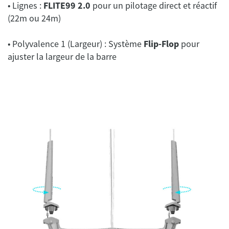
• Lignes :
FLITE99 2.0
pour un pilotage direct et réactif
(22m ou 24m)
• Polyvalence 1 (Largeur) : Système
Flip-Flop
pour
ajuster la largeur de la barre