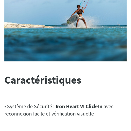
Caractéristiques
• Système de Sécurité :
Iron Heart VI Click-In
avec
reconnexion facile et vérification visuelle