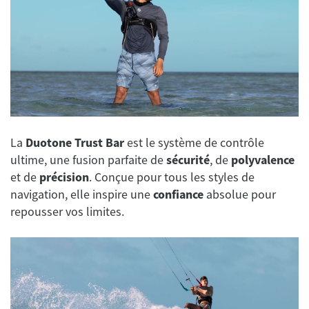
La
Duotone Trust Bar
est le système de contrôle
ultime, une fusion parfaite de
sécurité
, de
polyvalence
et de
précision
. Conçue pour tous les styles de
navigation, elle inspire une
confiance
absolue pour
repousser vos limites.