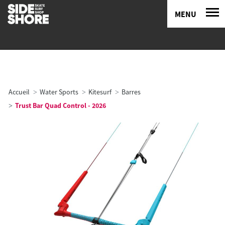
MENU
Accueil
Water Sports
Kitesurf
Barres
Trust Bar Quad Control - 2026