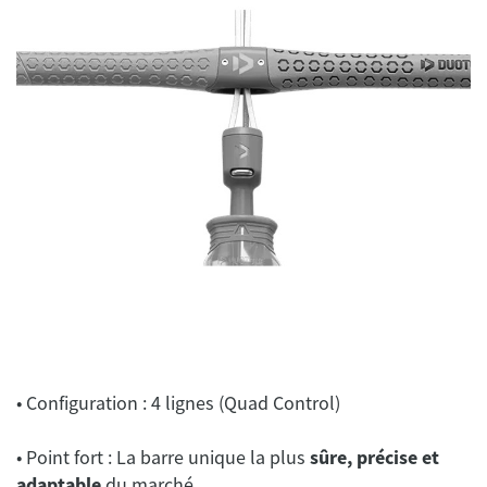
• Configuration : 4 lignes (Quad Control)
• Point fort : La barre unique la plus
sûre, précise et
adaptable