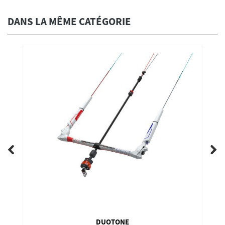
DANS LA MÊME CATÉGORIE
DUOTONE