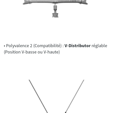
• Polyvalence 2 (Compatibilité) :
V-Distributor
réglable
(Position V-basse ou V-haute)