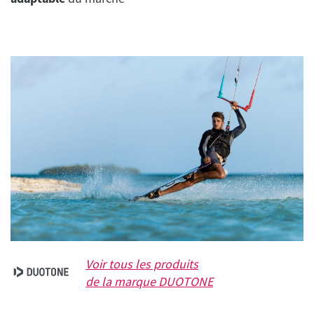
Voir tous les produits
de la marque
DUOTONE