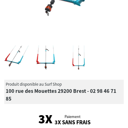
Produit disponible au Surf Shop
100 rue des Mouettes 29200 Brest - 02 98 46 71
85
Paiement
3X SANS FRAIS