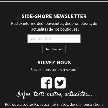
SIDE-SHORE NEWSLETTER
Restez informé des nouveautés, des promotions, de
l’actualités de nos boutiques :
SUIVEZ-NOUS
Suivez-nous sur les réseaux !
Retrouvez toutes les actualités matos, des démonstrations