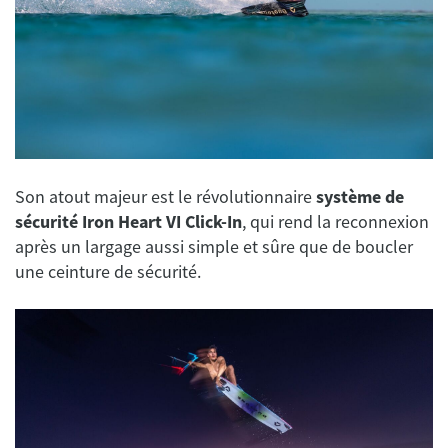
Son atout majeur est le révolutionnaire
système de
sécurité Iron Heart VI Click-In
, qui rend la reconnexion
après un largage aussi simple et sûre que de boucler
une ceinture de sécurité.