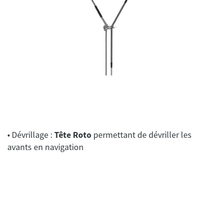
• Dévrillage :
Tête Roto
permettant de dévriller les
avants en navigation