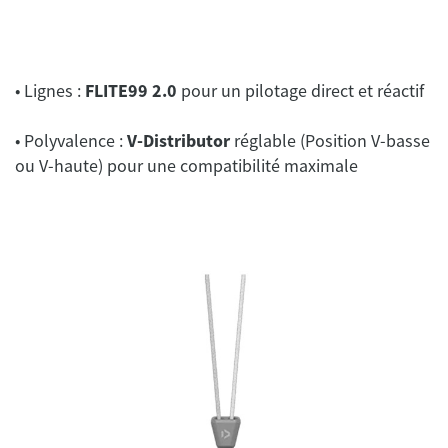
• Lignes :
FLITE99 2.0
pour un pilotage direct et réactif
• Polyvalence :
V-Distributor
réglable (Position V-basse
ou V-haute) pour une compatibilité maximale