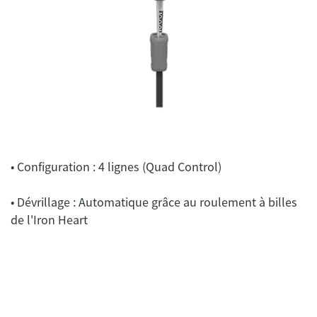
• Configuration : 4 lignes (Quad Control)
• Dévrillage : Automatique grâce au roulement à billes
de l'Iron Heart