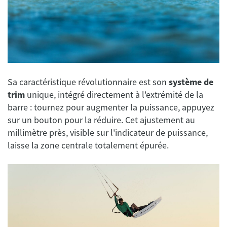
Sa caractéristique révolutionnaire est son
système de
trim
unique, intégré directement à l'extrémité de la
barre : tournez pour augmenter la puissance, appuyez
sur un bouton pour la réduire. Cet ajustement au
millimètre près, visible sur l'indicateur de puissance,
laisse la zone centrale totalement épurée.