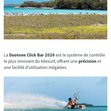
La
Duotone Click Bar 2026
est le système de contrôle
le plus innovant du kitesurf, offrant une
précision
et
une facilité d'utilisation inégalées.