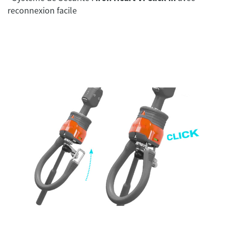
reconnexion facile