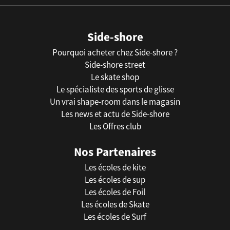
Side-shore
Pourquoi acheter chez Side-shore ?
Side-shore street
Le skate shop
Le spécialiste des sports de glisse
Un vrai shape-room dans le magasin
Les news et actu de Side-shore
Les Offres club
Nos Partenaires
Les écoles de kite
Les écoles de sup
Les écoles de Foil
Les écoles de Skate
Les écoles de Surf