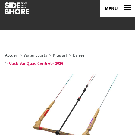
MENU
Accueil
Water Sports
Kitesurf
Barres
Click Bar Quad Control - 2026