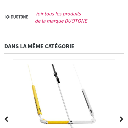
Voir tous les produits
de la marque
DUOTONE
DANS LA MÊME CATÉGORIE