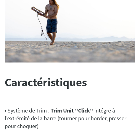
Caractéristiques
• Système de Trim :
Trim Unit "Click"
intégré à
l'extrémité de la barre (tourner pour border, presser
pour choquer)