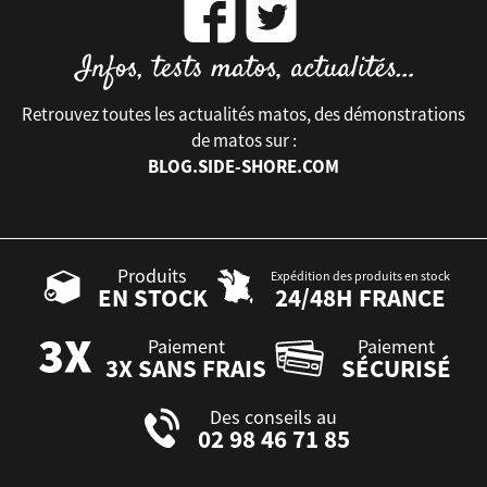
Retrouvez toutes les actualités matos, des démonstrations
de matos sur :
BLOG.SIDE-SHORE.COM
Produits
Expédition des produits en stock
EN STOCK
24/48H FRANCE
Paiement
Paiement
3X SANS FRAIS
SÉCURISÉ
Des conseils au
02 98 46 71 85