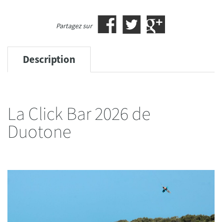
Partagez sur
Description
La Click Bar 2026 de
Duotone