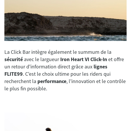
La Click Bar intègre également le summum de la
sécurité
avec le largueur
Iron Heart VI Click-In
et offre
un retour d'information direct grâce aux
lignes
FLITE99
. C'est le choix ultime pour les riders qui
recherchent la
performance
, l'innovation et le contrôle
le plus fin possible.