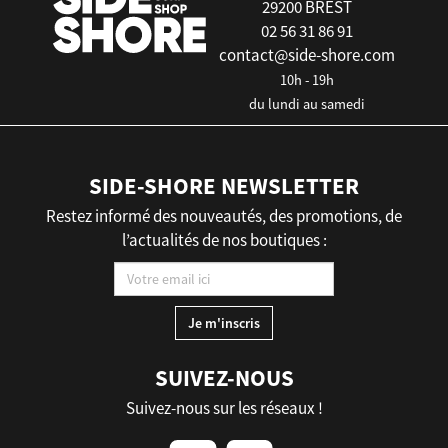
29200 BREST
02 56 31 86 91
contact@side-shore.com
10h - 19h
du lundi au samedi
SIDE-SHORE NEWSLETTER
Restez informé des nouveautés, des promotions, de
l’actualités de nos boutiques :
SUIVEZ-NOUS
Suivez-nous sur les réseaux !