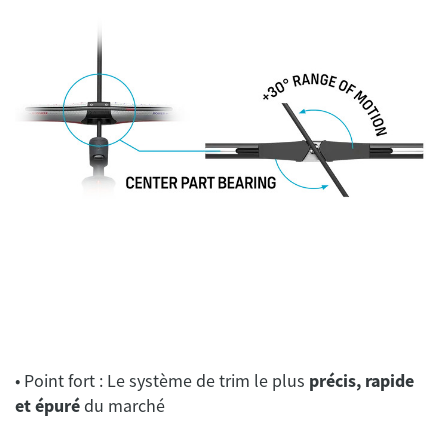
• Point fort : Le système de trim le plus
précis, rapide
et épuré