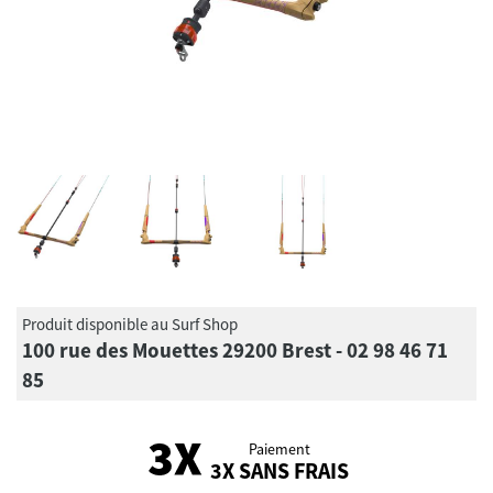
Produit disponible au Surf Shop
100 rue des Mouettes 29200 Brest - 02 98 46 71
85
Paiement
3X SANS FRAIS