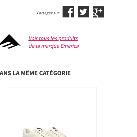
Partagez sur
Voir tous les produits
de la marque
Emerica
ANS LA MÊME CATÉGORIE