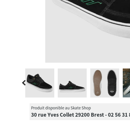
Produit disponible au Skate Shop
30 rue Yves Collet 29200 Brest - 02 56 31 