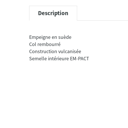
Description
Empeigne en suède
Col rembourré
Construction vulcanisée
Semelle intérieure EM-PACT