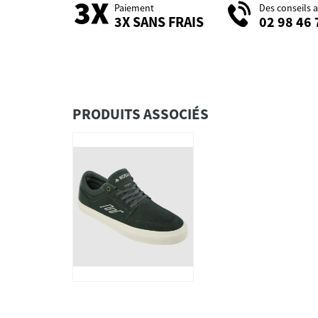
Paiement
Des conseils 
3X SANS FRAIS
02 98 46 
PRODUITS ASSOCIÉS