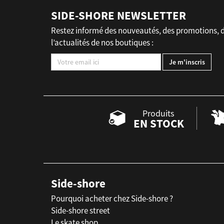
SIDE-SHORE NEWSLETTER
Restez informé des nouveautés, des promotions, 
l’actualités de nos boutiques :
Produits
EN STOCK
Side-shore
Pourquoi acheter chez Side-shore ?
Side-shore street
Le skate shop