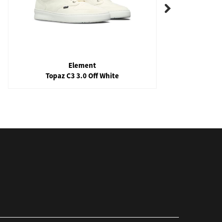
Element
Topaz C3 3.0 Off White