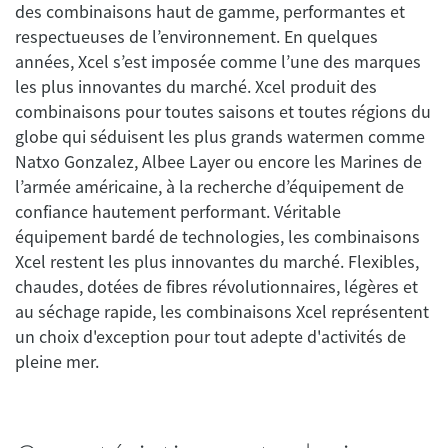
des combinaisons haut de gamme, performantes et
respectueuses de l’environnement. En quelques
années, Xcel s’est imposée comme l’une des marques
les plus innovantes du marché. Xcel produit des
combinaisons pour toutes saisons et toutes régions du
globe qui séduisent les plus grands watermen comme
Natxo Gonzalez, Albee Layer ou encore les Marines de
l’armée américaine, à la recherche d’équipement de
confiance hautement performant. Véritable
équipement bardé de technologies, les combinaisons
Xcel restent les plus innovantes du marché. Flexibles,
chaudes, dotées de fibres révolutionnaires, légères et
au séchage rapide, les combinaisons Xcel représentent
un choix d'exception pour tout adepte d'activités de
pleine mer.