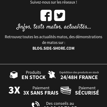
Suivez-nous sur les réseaux !
Retrouvez toutes les actualités matos, des démonstrations
de matos sur :
BLOG.SIDE-SHORE.COM
Produits
Expédition des produits en stock
EN STOCK
24/48H FRANCE
Paiement
Paiement
3X SANS FRAIS
SÉCURISÉ
Des conseils au