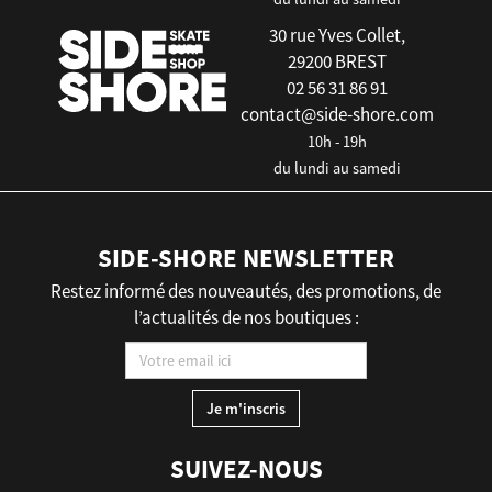
30 rue Yves Collet,
29200 BREST
02 56 31 86 91
contact@side-shore.com
10h - 19h
du lundi au samedi
SIDE-SHORE NEWSLETTER
Restez informé des nouveautés, des promotions, de
l’actualités de nos boutiques :
SUIVEZ-NOUS