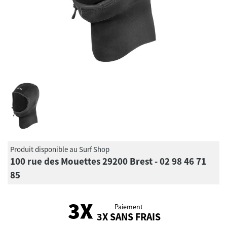
Produit disponible au Surf Shop
100 rue des Mouettes 29200 Brest - 02 98 46 71
85
Paiement
3X SANS FRAIS