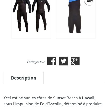
Partagez sur
Description
Xcel est né sur les côtes de Sunset Beach à Hawaii,
sous l’impulsion de Ed d’Ascolin, déterminé à produire