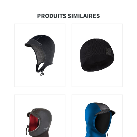
PRODUITS SIMILAIRES