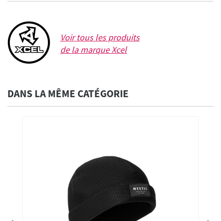
Voir tous les produits
de la marque
Xcel
DANS LA MÊME CATÉGORIE