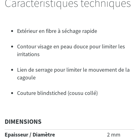
Caractéristiques techniques
Extérieur en fibre à séchage rapide
Contour visage en peau douce pour limiter les
irritations
Lien de serrage pour limiter le mouvement de la
cagoule
Couture blindstiched (cousu collé)
DIMENSIONS
Epaisseur / Diamètre
2 mm