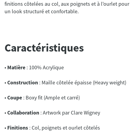
finitions côtelées au col, aux poignets et à l'ourlet pour
un look structuré et confortable.
Caractéristiques
•
Matière
: 100% Acrylique
•
Construction
: Maille côtelée épaisse (Heavy weight)
•
Coupe
: Boxy fit (Ample et carré)
•
Collaboration
: Artwork par Clare Wigney
•
Finitions
: Col, poignets et ourlet côtelés