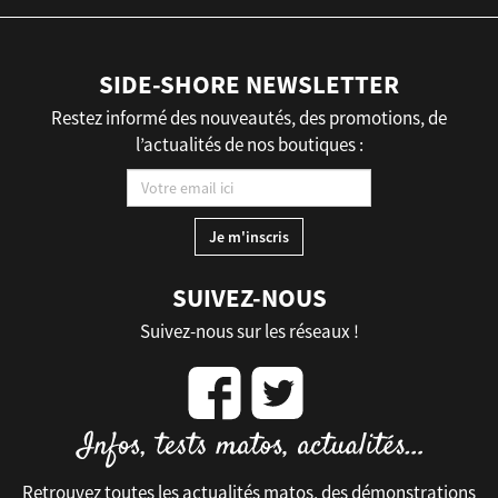
SIDE-SHORE NEWSLETTER
Restez informé des nouveautés, des promotions, de
l’actualités de nos boutiques :
SUIVEZ-NOUS
Suivez-nous sur les réseaux !
Retrouvez toutes les actualités matos, des démonstrations