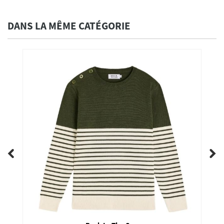
DANS LA MÊME CATÉGORIE