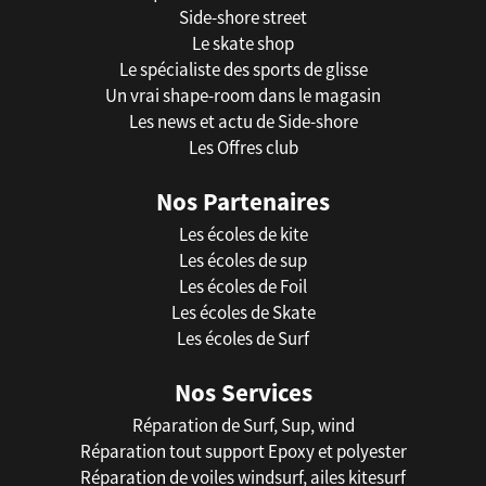
Side-shore street
Le skate shop
Le spécialiste des sports de glisse
Un vrai shape-room dans le magasin
Les news et actu de Side-shore
Les Offres club
Nos Partenaires
Les écoles de kite
Les écoles de sup
Les écoles de Foil
Les écoles de Skate
Les écoles de Surf
Nos Services
Réparation de Surf, Sup, wind
Réparation tout support Epoxy et polyester
Réparation de voiles windsurf, ailes kitesurf