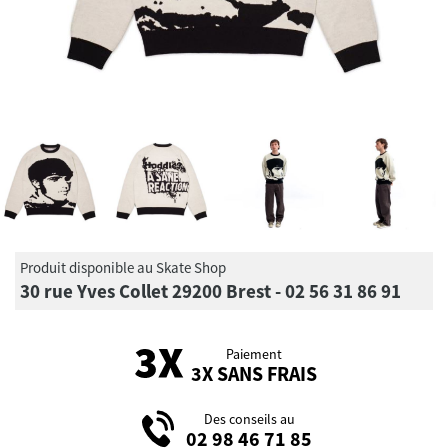
Produit disponible au Skate Shop
30 rue Yves Collet 29200 Brest - 02 56 31 86 91
Paiement
3X SANS FRAIS
Des conseils au
02 98 46 71 85