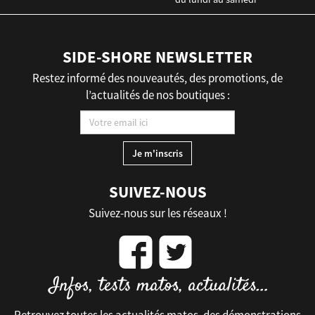
SIDE-SHORE NEWSLETTER
Restez informé des nouveautés, des promotions, de
l’actualités de nos boutiques :
SUIVEZ-NOUS
Suivez-nous sur les réseaux !
Retrouvez toutes les actualités matos, des démonstrations