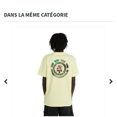
DANS LA MÊME CATÉGORIE