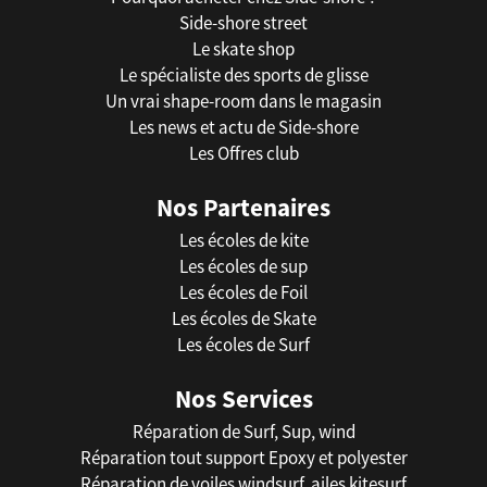
Side-shore street
Le skate shop
Le spécialiste des sports de glisse
Un vrai shape-room dans le magasin
Les news et actu de Side-shore
Les Offres club
Nos Partenaires
Les écoles de kite
Les écoles de sup
Les écoles de Foil
Les écoles de Skate
Les écoles de Surf
Nos Services
Réparation de Surf, Sup, wind
Réparation tout support Epoxy et polyester
Réparation de voiles windsurf, ailes kitesurf