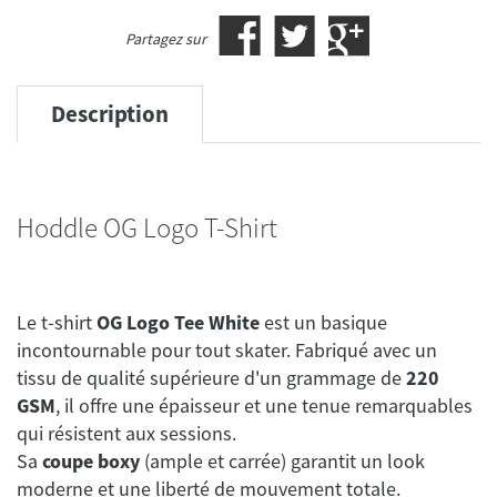
Partagez sur
Description
Hoddle OG Logo T-Shirt
Le t-shirt
OG Logo Tee White
est un basique
incontournable pour tout skater. Fabriqué avec un
tissu de qualité supérieure d'un grammage de
220
GSM
, il offre une épaisseur et une tenue remarquables
qui résistent aux sessions.
Sa
coupe boxy
(ample et carrée) garantit un look
moderne et une liberté de mouvement totale.