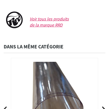
Voir tous les produits
de la marque
RRD
DANS LA MÊME CATÉGORIE