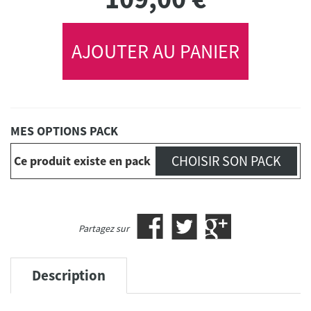
AJOUTER AU PANIER
MES OPTIONS PACK
CHOISIR SON PACK
Ce produit existe en pack
Partagez sur
Description