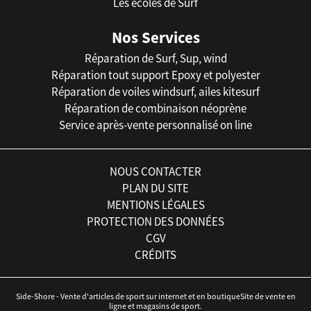
Les écoles de Surf
Nos Services
Réparation de Surf, Sup, wind
Réparation tout support Epoxy et polyester
Réparation de voiles windsurf, ailes kitesurf
Réparation de combinaison néoprène
Service après-vente personnalisé on line
NOUS CONTACTER
PLAN DU SITE
MENTIONS LÉGALES
PROTECTION DES DONNÉES
CGV
CRÉDITS
Side-Shore - Vente d'articles de sport sur internet et en boutiqueSite de vente en
ligne et magasins de sport.