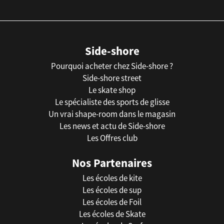
Side-shore
Pourquoi acheter chez Side-shore ?
Side-shore street
Le skate shop
Le spécialiste des sports de glisse
Un vrai shape-room dans le magasin
Les news et actu de Side-shore
Les Offres club
Nos Partenaires
Les écoles de kite
Les écoles de sup
Les écoles de Foil
Les écoles de Skate