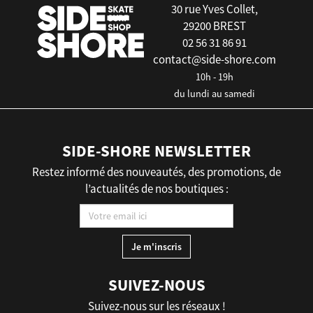
30 rue Yves Collet,
29200 BREST
02 56 31 86 91
contact@side-shore.com
10h - 19h
du lundi au samedi
SIDE-SHORE NEWSLETTER
Restez informé des nouveautés, des promotions, de
l’actualités de nos boutiques :
SUIVEZ-NOUS
Suivez-nous sur les réseaux !