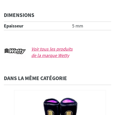
DIMENSIONS
Epaisseur
5 mm
Voir tous les produits
de la marque
Wetty
DANS LA MÊME CATÉGORIE