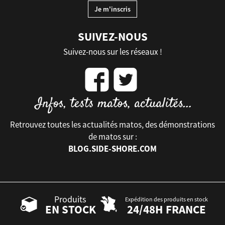
SUIVEZ-NOUS
Suivez-nous sur les réseaux !
Retrouvez toutes les actualités matos, des démonstrations
de matos sur :
BLOG.SIDE-SHORE.COM
Produits
Expédition des produits en stock
EN STOCK
24/48H FRANCE