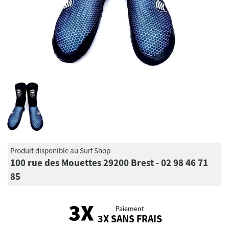
Produit disponible au Surf Shop
100 rue des Mouettes 29200 Brest - 02 98 46 71
85
Paiement
3X SANS FRAIS