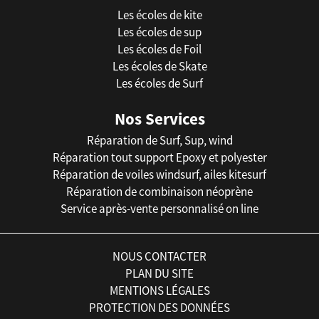
Les écoles de kite
Les écoles de sup
Les écoles de Foil
Les écoles de Skate
Les écoles de Surf
Nos Services
Réparation de Surf, Sup, wind
Réparation tout support Epoxy et polyester
Réparation de voiles windsurf, ailes kitesurf
Réparation de combinaison néoprène
Service après-vente personnalisé on line
NOUS CONTACTER
PLAN DU SITE
MENTIONS LÉGALES
PROTECTION DES DONNÉES