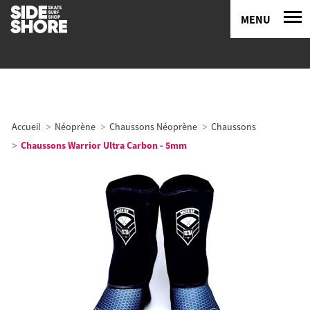
MENU
Accueil
Néoprène
Chaussons Néoprène
Chaussons
Chaussons Warrior Ultra Carbon - 5mm