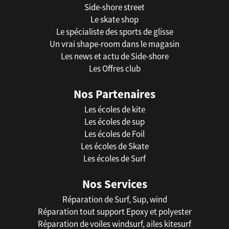
Side-shore street
Le skate shop
Le spécialiste des sports de glisse
Un vrai shape-room dans le magasin
Les news et actu de Side-shore
Les Offres club
Nos Partenaires
Les écoles de kite
Les écoles de sup
Les écoles de Foil
Les écoles de Skate
Les écoles de Surf
Nos Services
Réparation de Surf, Sup, wind
Réparation tout support Epoxy et polyester
Réparation de voiles windsurf, ailes kitesurf