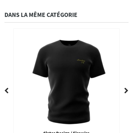
DANS LA MÊME CATÉGORIE