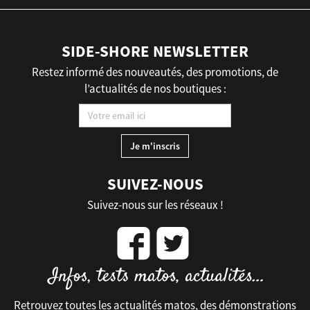
SIDE-SHORE NEWSLETTER
Restez informé des nouveautés, des promotions, de
l’actualités de nos boutiques :
SUIVEZ-NOUS
Suivez-nous sur les réseaux !
Retrouvez toutes les actualités matos, des démonstrations