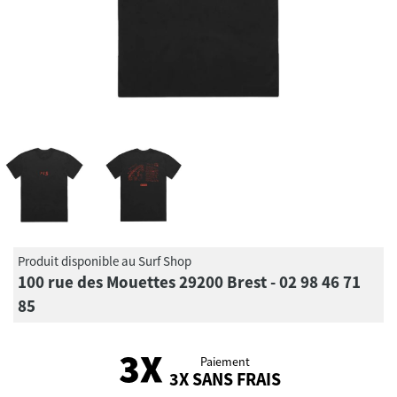
Produit disponible au Surf Shop
100 rue des Mouettes 29200 Brest - 02 98 46 71
85
Paiement
3X SANS FRAIS