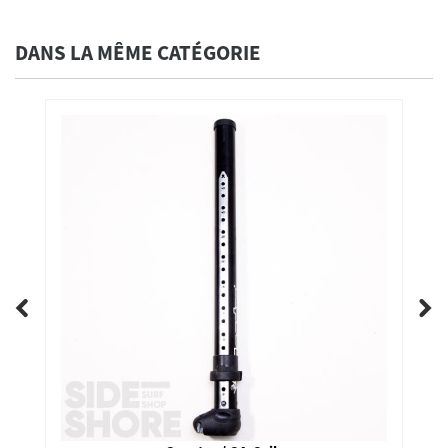
DANS LA MÊME CATÉGORIE