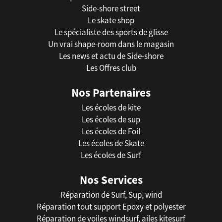
Side-shore street
Le skate shop
Le spécialiste des sports de glisse
Un vrai shape-room dans le magasin
Les news et actu de Side-shore
Les Offres club
Nos Partenaires
Les écoles de kite
Les écoles de sup
Les écoles de Foil
Les écoles de Skate
Les écoles de Surf
Nos Services
Réparation de Surf, Sup, wind
Réparation tout support Epoxy et polyester
Réparation de voiles windsurf, ailes kitesurf