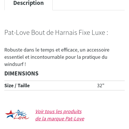
Description
Pat-Love Bout de Harnais Fixe Luxe :
Robuste dans le temps et efficace, un accessoire
essentiel et incontournable pour la pratique du
DIMENSIONS
Size / Taille
32"
Voir tous les produits
de la marque
Pat-Love