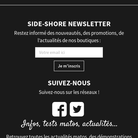
SIDE-SHORE NEWSLETTER
Restez informé des nouveautés, des promotions, de
l’actualités de nos boutiques :
SUIVEZ-NOUS
Suivez-nous sur les réseaux !
Retrouvez toutes les actualités matos, des démonstrations