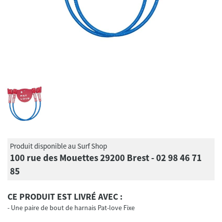
Produit disponible au Surf Shop
100 rue des Mouettes 29200 Brest - 02 98 46 71
85
CE PRODUIT EST LIVRÉ AVEC :
Une paire de bout de harnais Pat-love Fixe