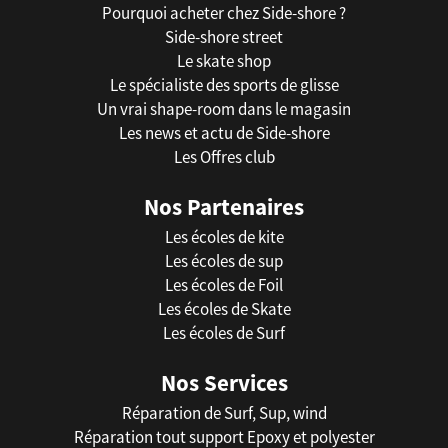
Pourquoi acheter chez Side-shore ?
Side-shore street
Le skate shop
Le spécialiste des sports de glisse
Un vrai shape-room dans le magasin
Les news et actu de Side-shore
Les Offres club
Nos Partenaires
Les écoles de kite
Les écoles de sup
Les écoles de Foil
Les écoles de Skate
Les écoles de Surf
Nos Services
Réparation de Surf, Sup, wind
Réparation tout support Epoxy et polyester