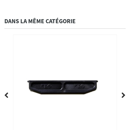
DANS LA MÊME CATÉGORIE