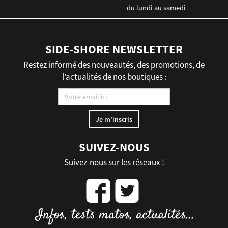
du lundi au samedi
SIDE-SHORE NEWSLETTER
Restez informé des nouveautés, des promotions, de
l’actualités de nos boutiques :
SUIVEZ-NOUS
Suivez-nous sur les réseaux !