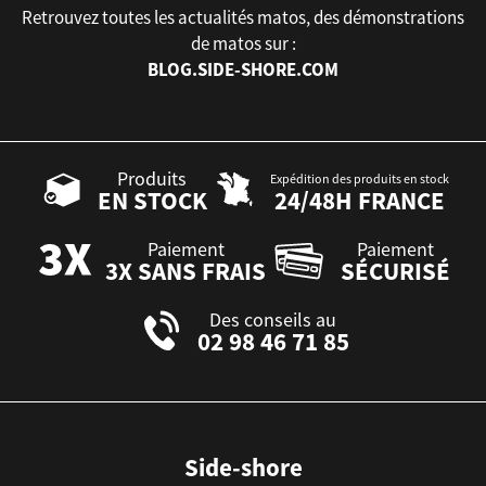
Retrouvez toutes les actualités matos, des démonstrations
de matos sur :
BLOG.SIDE-SHORE.COM
Produits
Expédition des produits en stock
EN STOCK
24/48H FRANCE
Paiement
Paiement
3X SANS FRAIS
SÉCURISÉ
Des conseils au
02 98 46 71 85
Side-shore