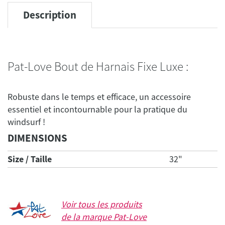
Description
Pat-Love Bout de Harnais Fixe Luxe :
Robuste dans le temps et efficace, un accessoire
essentiel et incontournable pour la pratique du
DIMENSIONS
Size / Taille
32"
Voir tous les produits
de la marque
Pat-Love