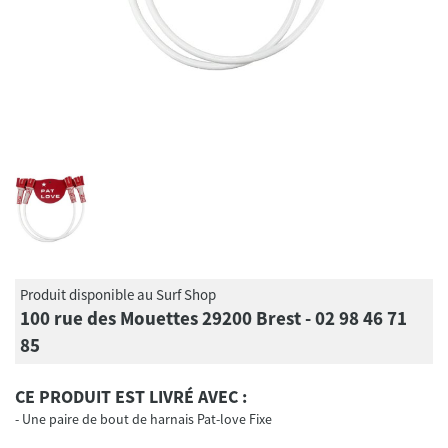
Produit disponible au Surf Shop
100 rue des Mouettes 29200 Brest - 02 98 46 71
85
CE PRODUIT EST LIVRÉ AVEC :
Une paire de bout de harnais Pat-love Fixe