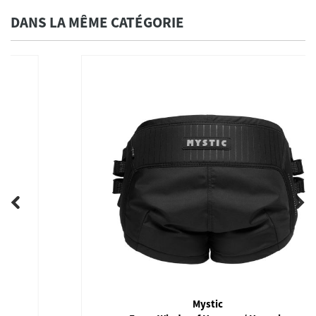
DANS LA MÊME CATÉGORIE
Mystic