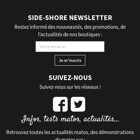
SIDE-SHORE NEWSLETTER
Restez informé des nouveautés, des promotions, de
l’actualités de nos boutiques :
SUIVEZ-NOUS
Suivez-nous sur les réseaux !
Retrouvez toutes les actualités matos, des démonstrations
de matos sur :