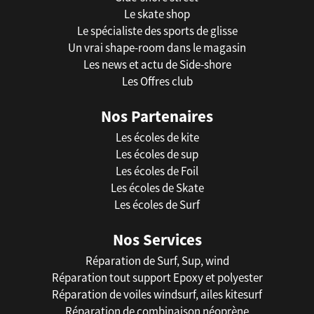
Le skate shop
Le spécialiste des sports de glisse
Un vrai shape-room dans le magasin
Les news et actu de Side-shore
Les Offres club
Nos Partenaires
Les écoles de kite
Les écoles de sup
Les écoles de Foil
Les écoles de Skate
Les écoles de Surf
Nos Services
Réparation de Surf, Sup, wind
Réparation tout support Epoxy et polyester
Réparation de voiles windsurf, ailes kitesurf
Réparation de combinaison néoprène