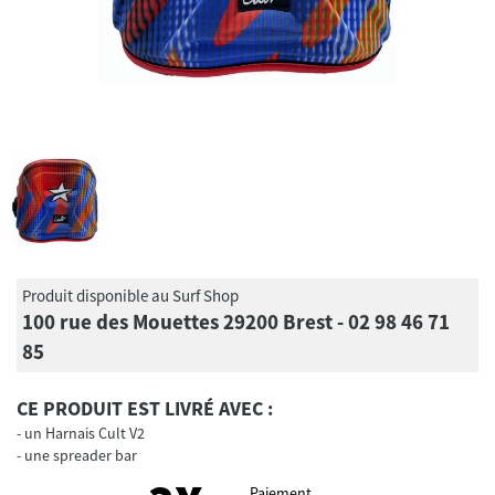
Produit disponible au Surf Shop
100 rue des Mouettes 29200 Brest - 02 98 46 71
85
CE PRODUIT EST LIVRÉ AVEC :
un Harnais Cult V2
une spreader bar
Paiement