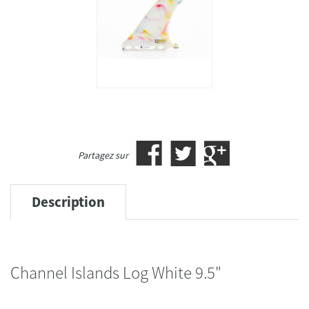
Partagez sur
Description
Channel Islands Log White 9.5"