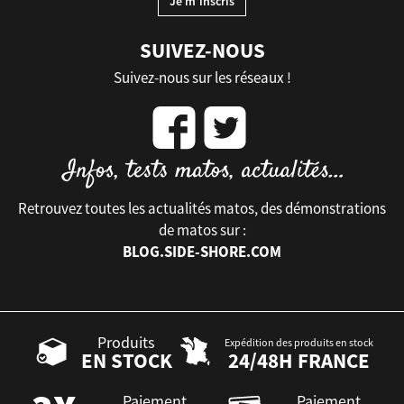
SUIVEZ-NOUS
Suivez-nous sur les réseaux !
Retrouvez toutes les actualités matos, des démonstrations
de matos sur :
BLOG.SIDE-SHORE.COM
Produits
Expédition des produits en stock
EN STOCK
24/48H FRANCE
Paiement
Paiement