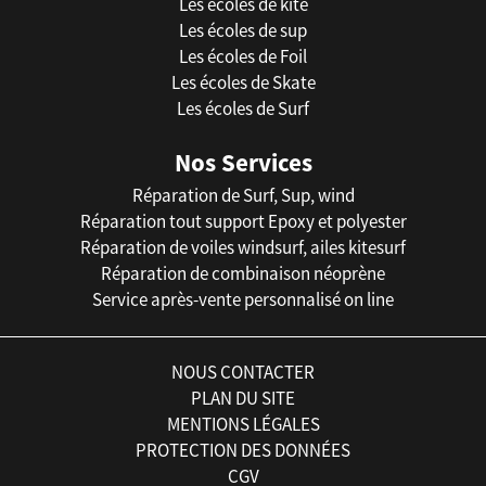
Les écoles de kite
Les écoles de sup
Les écoles de Foil
Les écoles de Skate
Les écoles de Surf
Nos Services
Réparation de Surf, Sup, wind
Réparation tout support Epoxy et polyester
Réparation de voiles windsurf, ailes kitesurf
Réparation de combinaison néoprène
Service après-vente personnalisé on line
NOUS CONTACTER
PLAN DU SITE
MENTIONS LÉGALES
PROTECTION DES DONNÉES
CGV