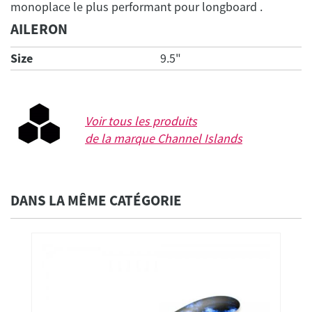
AILERON
Size
9.5"
Voir tous les produits
de la marque
Channel Islands
DANS LA MÊME CATÉGORIE