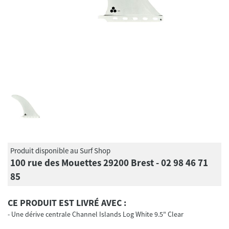
Produit disponible au Surf Shop
100 rue des Mouettes 29200 Brest - 02 98 46 71
85
CE PRODUIT EST LIVRÉ AVEC :
Une dérive centrale Channel Islands Log White 9.5" Clear