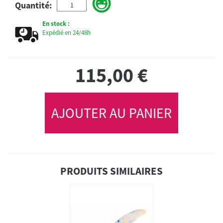
Quantité:
En stock :
Expédié en 24/48h
115,00
€
AJOUTER AU PANIER
PRODUITS SIMILAIRES