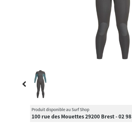
Produit disponible au Surf Shop
100 rue des Mouettes 29200 Brest - 02 98