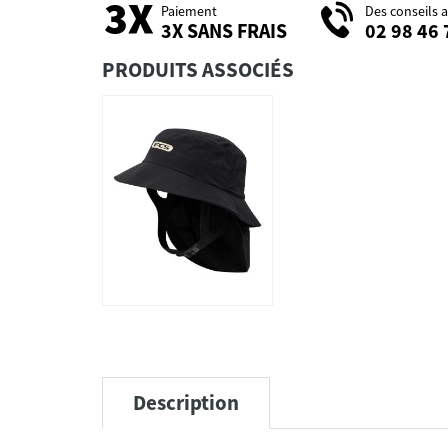
Paiement
Des conseils 
3X SANS FRAIS
02 98 46 
PRODUITS ASSOCIÉS
Description