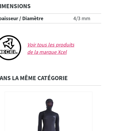
IMENSIONS
paisseur / Diamètre
4/3 mm
Voir tous les produits
de la marque
Xcel
ANS LA MÊME CATÉGORIE