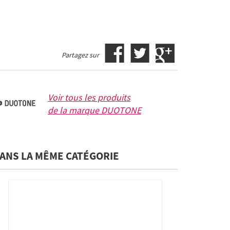
Partagez sur
Voir tous les produits
de la marque
DUOTONE
ANS LA MÊME CATÉGORIE