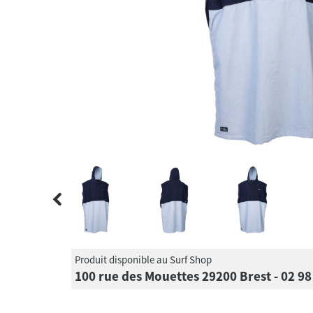
Produit disponible au Surf Shop
100 rue des Mouettes 29200 Brest - 02 98