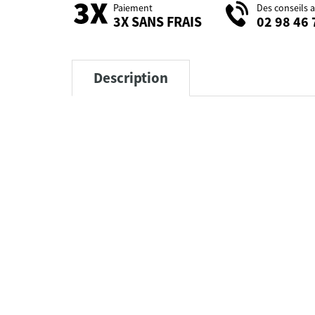
Paiement
Des conseils 
3X SANS FRAIS
02 98 46 
Description