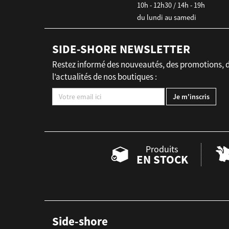
10h - 12h30 / 14h - 19h
du lundi au samedi
SIDE-SHORE NEWSLETTER
Restez informé des nouveautés, des promotions, 
l’actualités de nos boutiques :
Produits
EN STOCK
Side-shore