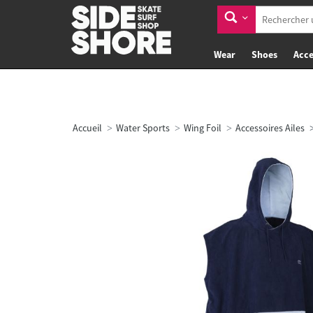
Wear
Shoes
Acce
Accueil
Water Sports
Wing Foil
Accessoires Ailes