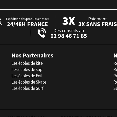
Paiement
Expédition des produits en stock
24/48H FRANCE
3X SANS FRAIS
Des conseils au
02 98 46 71 85
Nos Partenaires
N
Les écoles de kite
R
Les écoles de sup
R
Les écoles de Foil
Ré
Les écoles de Skate
R
Les écoles de Surf
Se