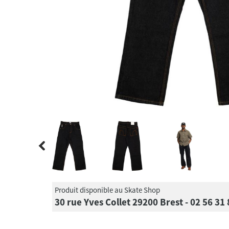
Produit disponible au Skate Shop
30 rue Yves Collet 29200 Brest - 02 56 31 