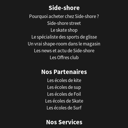
Side-shore
Pourquoi acheter chez Side-shore ?
Side-shore street
Le skate shop
Le spécialiste des sports de glisse
Un vrai shape-room dans le magasin
Les news et actu de Side-shore
Les Offres club
Nos Partenaires
Les écoles de kite
Les écoles de sup
Les écoles de Foil
Les écoles de Skate
Les écoles de Surf
Nos Services