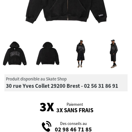
Produit disponible au Skate Shop
30 rue Yves Collet 29200 Brest - 02 56 31 86 91
Paiement
3X SANS FRAIS
Des conseils au
02 98 46 71 85