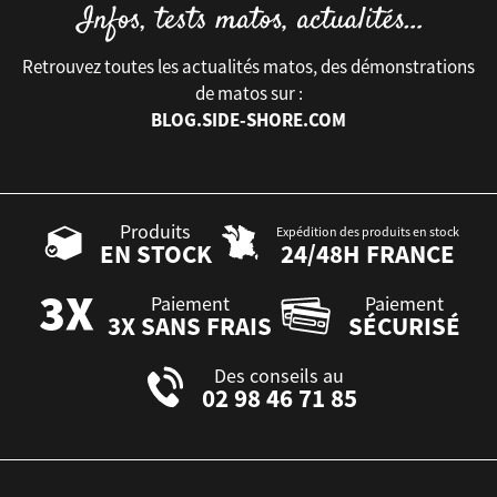
Retrouvez toutes les actualités matos, des démonstrations
de matos sur :
BLOG.SIDE-SHORE.COM
Produits
Expédition des produits en stock
EN STOCK
24/48H FRANCE
Paiement
Paiement
3X SANS FRAIS
SÉCURISÉ
Des conseils au
02 98 46 71 85