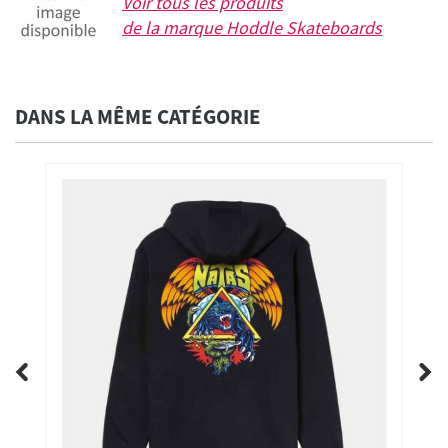
Voir tous les produits
de la marque
Hoddle Skateboards
DANS LA MÊME CATÉGORIE