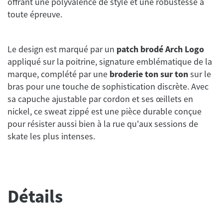
offrant une polyvalence de style et une robustesse à
toute épreuve.
Le design est marqué par un
patch brodé Arch Logo
appliqué sur la poitrine, signature emblématique de la
marque, complété par une
broderie ton sur ton
sur le
bras pour une touche de sophistication discrète. Avec
sa capuche ajustable par cordon et ses œillets en
nickel, ce sweat zippé est une pièce durable conçue
pour résister aussi bien à la rue qu'aux sessions de
skate les plus intenses.
Détails