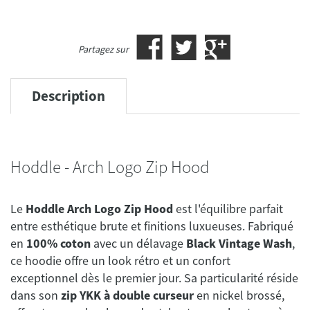
Partagez sur
Description
Hoddle - Arch Logo Zip Hood
Le
Hoddle Arch Logo Zip Hood
est l'équilibre parfait
entre esthétique brute et finitions luxueuses. Fabriqué
en
100% coton
avec un délavage
Black Vintage Wash
,
ce hoodie offre un look rétro et un confort
exceptionnel dès le premier jour. Sa particularité réside
dans son
zip YKK à double curseur
en nickel brossé,