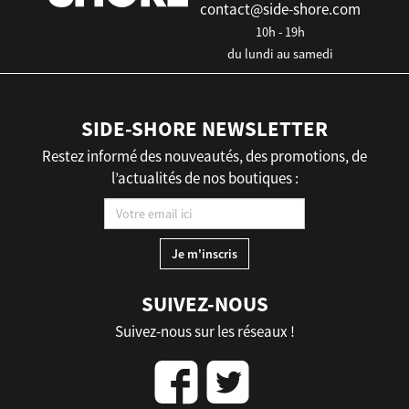
contact@side-shore.com
10h - 19h
du lundi au samedi
SIDE-SHORE NEWSLETTER
Restez informé des nouveautés, des promotions, de
l’actualités de nos boutiques :
SUIVEZ-NOUS
Suivez-nous sur les réseaux !