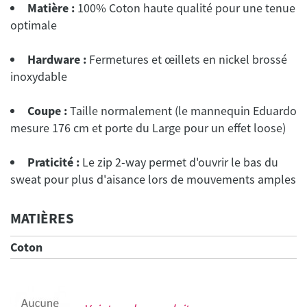
Matière :
100% Coton haute qualité pour une tenue
optimale
Hardware :
Fermetures et œillets en nickel brossé
inoxydable
Coupe :
Taille normalement (le mannequin Eduardo
mesure 176 cm et porte du Large pour un effet loose)
Praticité :
Le zip 2-way permet d'ouvrir le bas du
sweat pour plus d'aisance lors de mouvements amples
MATIÈRES
Coton