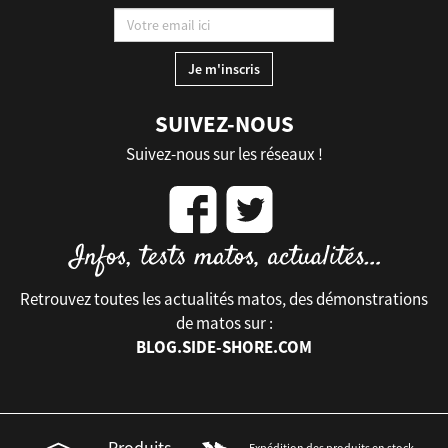
SUIVEZ-NOUS
Suivez-nous sur les réseaux !
Retrouvez toutes les actualités matos, des démonstrations
de matos sur :
BLOG.SIDE-SHORE.COM
Produits
Expédition des produits en stock