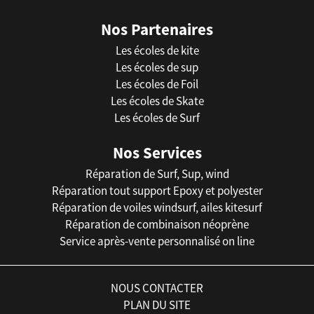
Nos Partenaires
Les écoles de kite
Les écoles de sup
Les écoles de Foil
Les écoles de Skate
Les écoles de Surf
Nos Services
Réparation de Surf, Sup, wind
Réparation tout support Epoxy et polyester
Réparation de voiles windsurf, ailes kitesurf
Réparation de combinaison néoprène
Service après-vente personnalisé on line
NOUS CONTACTER
PLAN DU SITE