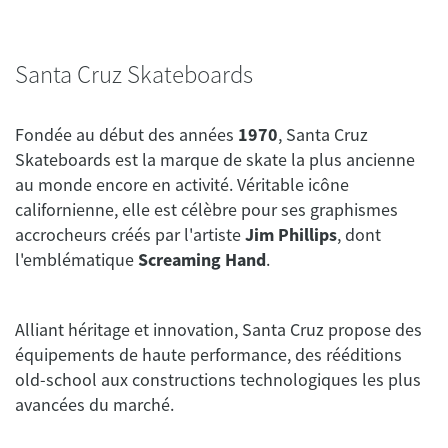
Santa Cruz Skateboards
Fondée au début des années
1970
, Santa Cruz
Skateboards est la marque de skate la plus ancienne
au monde encore en activité. Véritable icône
californienne, elle est célèbre pour ses graphismes
accrocheurs créés par l'artiste
Jim Phillips
, dont
l'emblématique
Screaming Hand
.
Alliant héritage et innovation, Santa Cruz propose des
équipements de haute performance, des rééditions
old-school aux constructions technologiques les plus
avancées du marché.