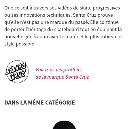
Que ce soit à travers ses vidéos de skate progressives
ou ses innovations techniques, Santa Cruz prouve
qu'elle n'est pas une marque du passé. Elle continue
de porter l'héritage du skateboard tout en équipant la
nouvelle génération avec le matériel le plus robuste et
stylé possible.
Voir tous les produits
de la marque
Santa Cruz
DANS LA MÊME CATÉGORIE