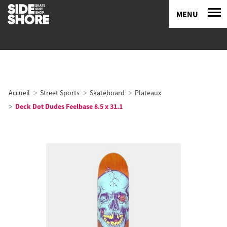
MENU
Accueil
Street Sports
Skateboard
Plateaux
Deck Dot Dudes Feelbase 8.5 x 31.1