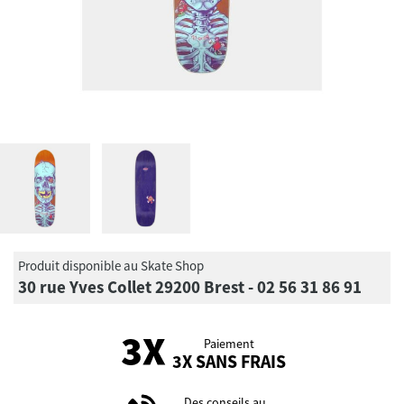
Produit disponible au Skate Shop
30 rue Yves Collet 29200 Brest - 02 56 31 86 91
Paiement
3X SANS FRAIS
Des conseils au