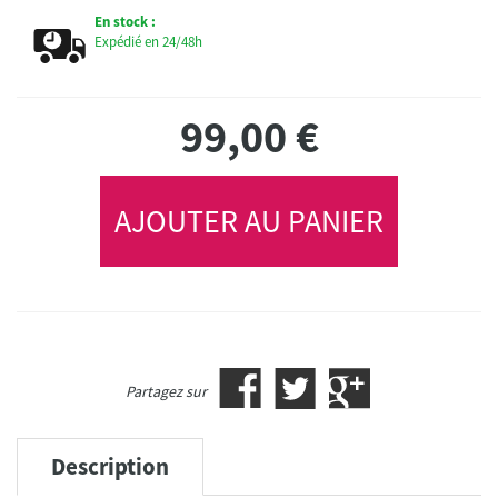
En stock :
Expédié en 24/48h
99,00
€
AJOUTER AU PANIER
Partagez sur
Description