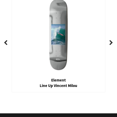
Element
Line Up Vincent Milou
false