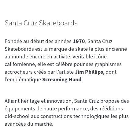
Santa Cruz Skateboards
Fondée au début des années
1970
, Santa Cruz
Skateboards est la marque de skate la plus ancienne
au monde encore en activité. Véritable icône
californienne, elle est célèbre pour ses graphismes
accrocheurs créés par l'artiste
Jim Phillips
, dont
l'emblématique
Screaming Hand
.
Alliant héritage et innovation, Santa Cruz propose des
équipements de haute performance, des rééditions
old-school aux constructions technologiques les plus
avancées du marché.