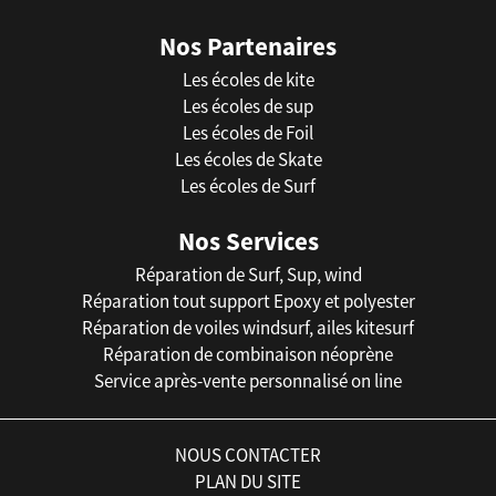
Nos Partenaires
Les écoles de kite
Les écoles de sup
Les écoles de Foil
Les écoles de Skate
Les écoles de Surf
Nos Services
Réparation de Surf, Sup, wind
Réparation tout support Epoxy et polyester
Réparation de voiles windsurf, ailes kitesurf
Réparation de combinaison néoprène
Service après-vente personnalisé on line
NOUS CONTACTER
PLAN DU SITE