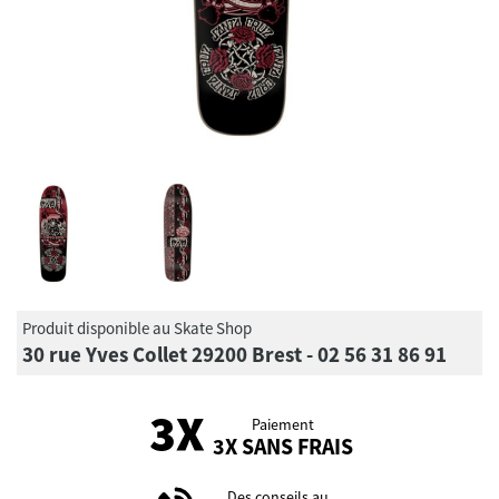
Produit disponible au Skate Shop
30 rue Yves Collet 29200 Brest - 02 56 31 86 91
Paiement
3X SANS FRAIS
Des conseils au