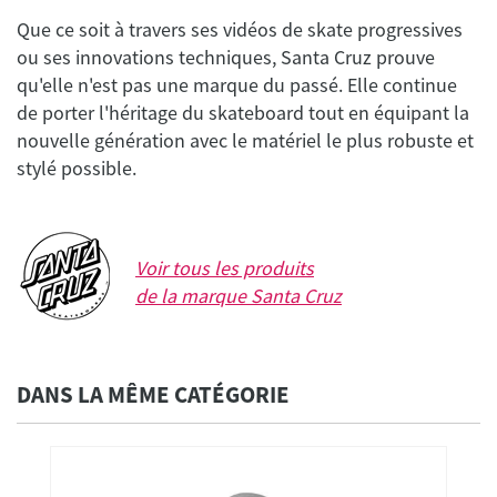
Que ce soit à travers ses vidéos de skate progressives
ou ses innovations techniques, Santa Cruz prouve
qu'elle n'est pas une marque du passé. Elle continue
de porter l'héritage du skateboard tout en équipant la
nouvelle génération avec le matériel le plus robuste et
stylé possible.
Voir tous les produits
de la marque
Santa Cruz
DANS LA MÊME CATÉGORIE