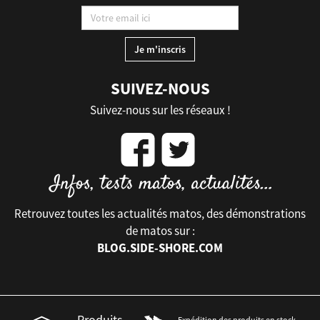
SUIVEZ-NOUS
Suivez-nous sur les réseaux !
Retrouvez toutes les actualités matos, des démonstrations
de matos sur :
BLOG.SIDE-SHORE.COM
Produits
Expédition des produits en stock