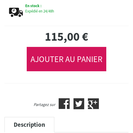
En stock :
Expédié en 24/48h
115,00
€
AJOUTER AU PANIER
Partagez sur
Description