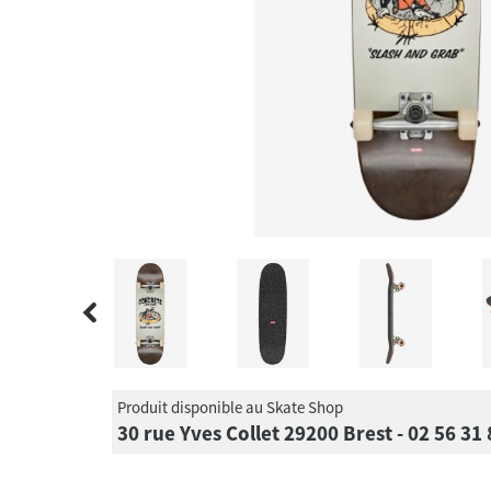
Produit disponible au Skate Shop
30 rue Yves Collet 29200 Brest - 02 56 31 