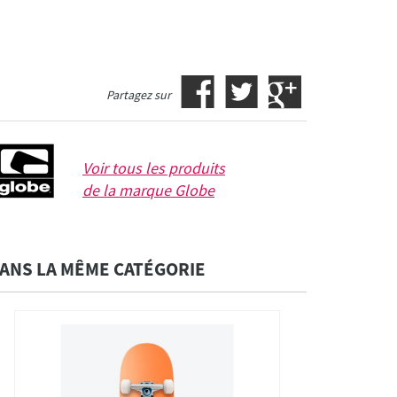
Partagez sur
Voir tous les produits
de la marque
Globe
ANS LA MÊME CATÉGORIE