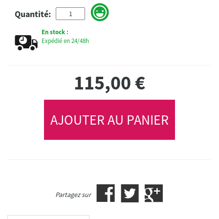
Quantité:
En stock :
Expédié en 24/48h
115,00
€
AJOUTER AU PANIER
Partagez sur