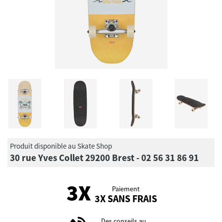
Produit disponible au Skate Shop
30 rue Yves Collet 29200 Brest - 02 56 31 86 91
Paiement
3X SANS FRAIS
Des conseils au