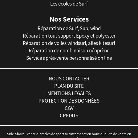
Les écoles de Surf
Nos Services
Réparation de Surf, Sup, wind
Réparation tout support Epoxy et polyester
Réparation de voiles windsurf, ailes kitesurf
Réparation de combinaison néoprène
Service après-vente personnalisé on line
NOUS CONTACTER
PLAN DU SITE
MENTIONS LÉGALES
PROTECTION DES DONNÉES
CGV
CRÉDITS
Side-Shore - Vente d'articles de sport sur internet et en boutiqueSite de vente en