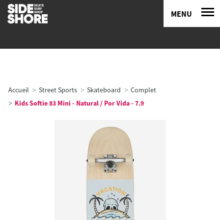
MENU
Accueil
Street Sports
Skateboard
Complet
Kids Softie 83 Mini - Natural / Por Vida - 7.9