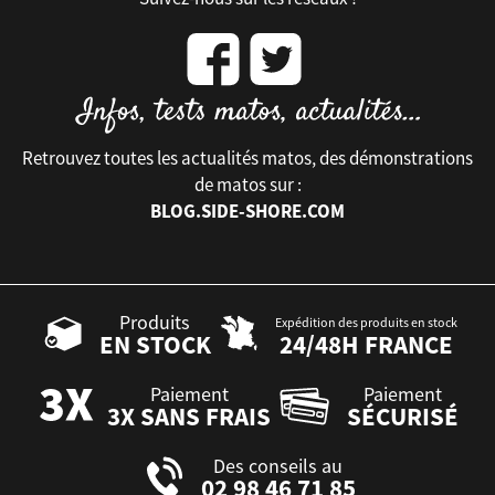
Retrouvez toutes les actualités matos, des démonstrations
de matos sur :
BLOG.SIDE-SHORE.COM
Produits
Expédition des produits en stock
EN STOCK
24/48H FRANCE
Paiement
Paiement
3X SANS FRAIS
SÉCURISÉ
Des conseils au
02 98 46 71 85