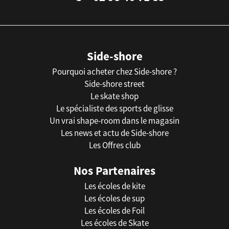
Side-shore
Pourquoi acheter chez Side-shore ?
Side-shore street
Le skate shop
Le spécialiste des sports de glisse
Un vrai shape-room dans le magasin
Les news et actu de Side-shore
Les Offres club
Nos Partenaires
Les écoles de kite
Les écoles de sup
Les écoles de Foil
Les écoles de Skate