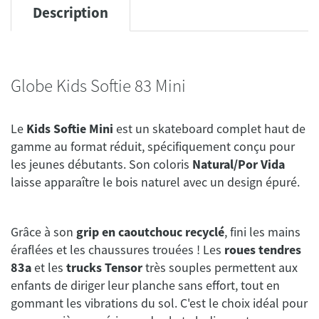
Description
Globe Kids Softie 83 Mini
Le
Kids Softie Mini
est un skateboard complet haut de
gamme au format réduit, spécifiquement conçu pour
les jeunes débutants. Son coloris
Natural/Por Vida
laisse apparaître le bois naturel avec un design épuré.
Grâce à son
grip en caoutchouc recyclé
, fini les mains
éraflées et les chaussures trouées ! Les
roues tendres
83a
et les
trucks Tensor
très souples permettent aux
enfants de diriger leur planche sans effort, tout en
gommant les vibrations du sol. C'est le choix idéal pour