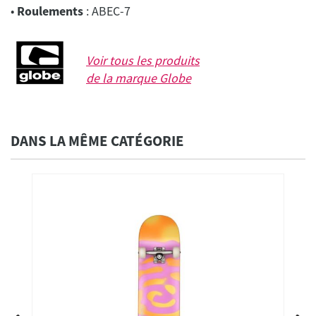
•
Roulements
: ABEC-7
Voir tous les produits
de la marque
Globe
DANS LA MÊME CATÉGORIE